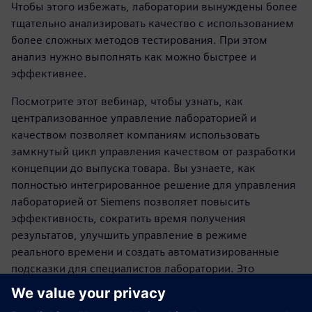
Чтобы этого избежать, лаборатории вынуждены более
тщательно анализировать качество с использованием
более сложных методов тестирования. При этом
анализ нужно выполнять как можно быстрее и
эффективнее.
Посмотрите этот вебинар, чтобы узнать, как
централизованное управление лабораторией и
качеством позволяет компаниям использовать
замкнутый цикл управления качеством от разработки
концепции до выпуска товара. Вы узнаете, как
полностью интегрированное решение для управления
лабораторией от Siemens позволяет повысить
эффективность, сократить время получения
результатов, улучшить управление в режиме
реального времени и создать автоматизированные
подсказки для специалистов лаборатории. Это
достигается с помощью: