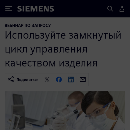
Siemens
ВЕБИНАР ПО ЗАПРОСУ
Используйте замкнутый
цикл управления
качеством изделия
Поделиться