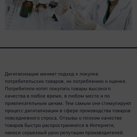
Дигитализация меняет подход к покупке
потребительских товаров, их потреблению и оценке.
Потребители хотят покупать товары высокого
качества в любое время, в любом месте и по
привлекательным ценам. Тем самым они стимулируют
процесс дигитализации в сфере производства товаров
повседневного спроса. Отзывы о плохом качестве
товаров быстро распространяются в Интернете,
нанося серьезный урон репутации производителей.