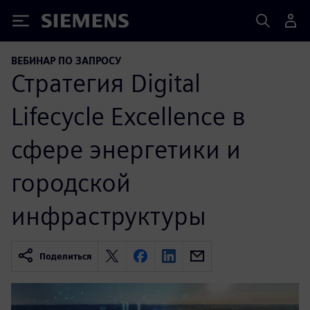
Siemens
ВЕБИНАР ПО ЗАПРОСУ
Стратегия Digital
Lifecycle Excellence в
сфере энергетики и
городской
инфраструктуры
Поделиться