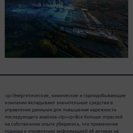
<p>Энергетические, химические и горнодобывающие
компании вкладывают значительные средства в
управление данными для повышения надежности
последующего анализа.</p><p>Все больше отраслей
на собственном опыте убедились, что применение
подхода к управлению информацией об активах на