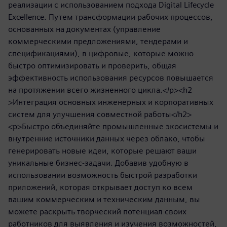
реализации с использованием подхода Digital Lifecycle
Excellence. Путем трансформации рабочих процессов,
основанных на документах (управление
коммерческими предложениями, тендерами и
спецификациями), в цифровые, которые можно
быстро оптимизировать и проверить, общая
эффективность использования ресурсов повышается
на протяжении всего жизненного цикла.</p><h2
>Интеграция основных инженерных и корпоративных
систем для улучшения совместной работы</h2>
<p>Быстро объединяйте промышленные экосистемы и
внутренние источники данных через облако, чтобы
генерировать новые идеи, которые решают ваши
уникальные бизнес-задачи. Добавив удобную в
использовании возможность быстрой разработки
приложений, которая открывает доступ ко всем
вашим коммерческим и техническим данным, вы
можете раскрыть творческий потенциал своих
работников для выявления и изучения возможностей,