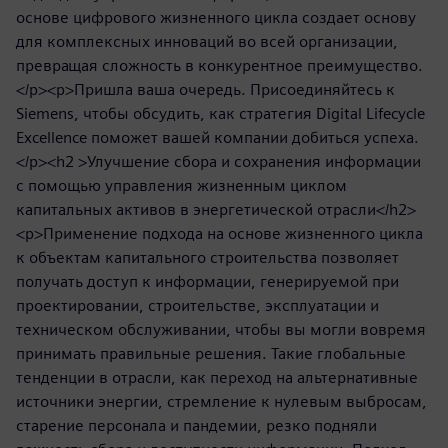
основе цифрового жизненного цикла создает основу
для комплексных инноваций во всей организации,
превращая сложность в конкурентное преимущество.
</p><p>Пришла ваша очередь. Присоединяйтесь к
Siemens, чтобы обсудить, как стратегия Digital Lifecycle
Excellence поможет вашей компании добиться успеха.
</p><h2 >Улучшение сбора и сохранения информации
с помощью управления жизненным циклом
капитальных активов в энергетической отрасли</h2>
<p>Применение подхода на основе жизненного цикла
к объектам капитального строительства позволяет
получать доступ к информации, генерируемой при
проектировании, строительстве, эксплуатации и
техническом обслуживании, чтобы вы могли вовремя
принимать правильные решения. Такие глобальные
тенденции в отрасли, как переход на альтернативные
источники энергии, стремление к нулевым выбросам,
старение персонала и пандемии, резко подняли