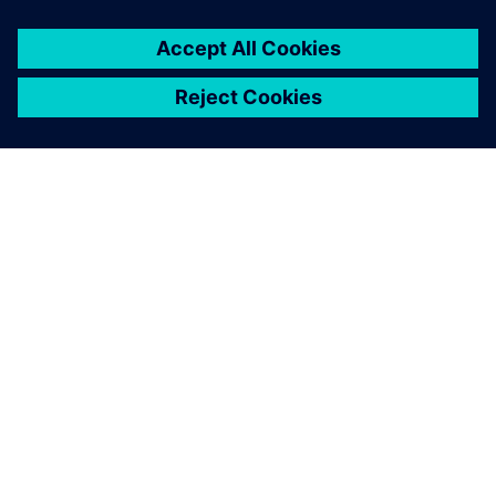
О КОМПАНИИ SIEMENS
ИНФОРМАЦИЯ О КОМПАНИИ
СВЯЖИТЕСЬ С НАМИ