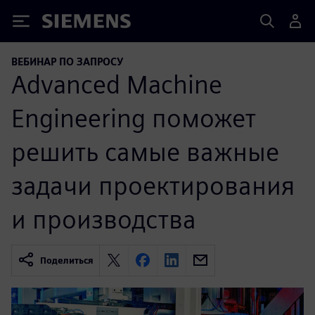
Siemens
ВЕБИНАР ПО ЗАПРОСУ
Advanced Machine
Engineering поможет
решить самые важные
задачи проектирования
и производства
Поделиться