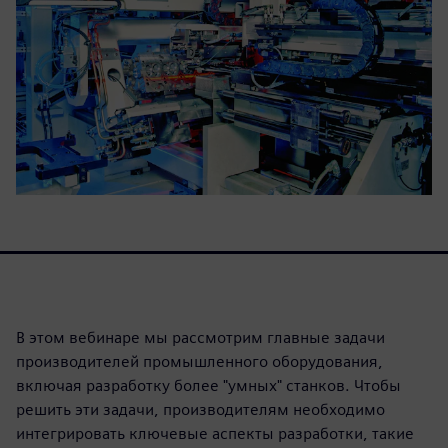
В этом вебинаре мы рассмотрим главные задачи
производителей промышленного оборудования,
включая разработку более "умных" станков. Чтобы
решить эти задачи, производителям необходимо
интегрировать ключевые аспекты разработки, такие