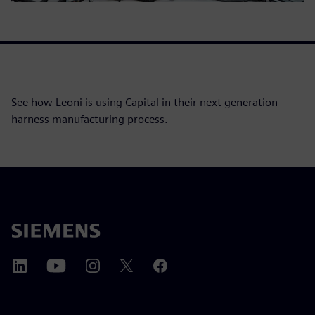
See how Leoni is using Capital in their next generation
harness manufacturing process.