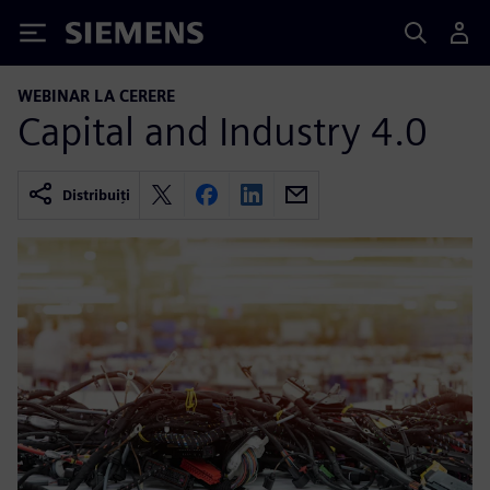
Siemens
WEBINAR LA CERERE
Capital and Industry 4.0
Distribuiți