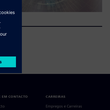
E EM CONTACTO
CARREIRAS
cto
Empregos e Carreiras