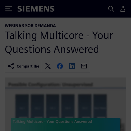
Siemens
WEBINAR SOB DEMANDA
Talking Multicore - Your
Questions Answered
Compartilhe