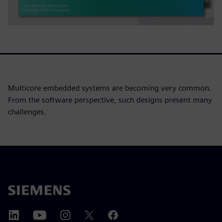
Multicore embedded systems are becoming very common.
From the software perspective, such designs present many
challenges.