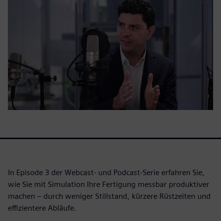
In Episode 3 der Webcast- und Podcast-Serie erfahren Sie,
wie Sie mit Simulation Ihre Fertigung messbar produktiver
machen – durch weniger Stillstand, kürzere Rüstzeiten und
effizientere Abläufe.