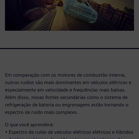
Em comparação com os motores de combustão interna,
outros ruídos são mais dominantes em veículos elétricos e
especialmente em velocidade e frequências mais baixas.
Além disso, novas fontes secundárias como o sistema de
refrigeração de bateria ou engrenagens estão tornando o
espectro de ruído mais complexo.
O que você aprenderá:
• Espectro de ruído de veículos elétricos elétricos e híbridos