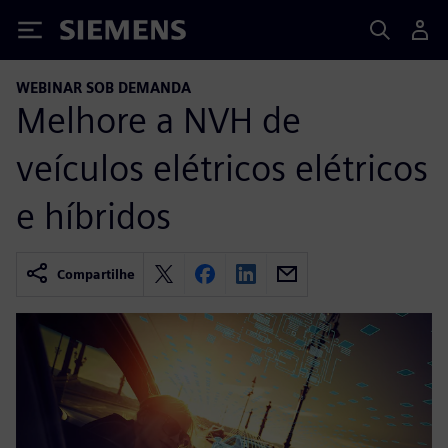
Siemens
WEBINAR SOB DEMANDA
Melhore a NVH de
veículos elétricos elétricos
e híbridos
Compartilhe