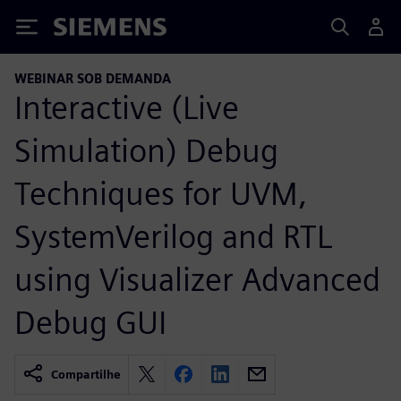
Siemens
WEBINAR SOB DEMANDA
Interactive (Live
Simulation) Debug
Techniques for UVM,
SystemVerilog and RTL
using Visualizer Advanced
Debug GUI
Compartilhe