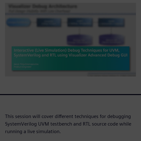
This session will cover different techniques for debugging
SystemVerilog UVM testbench and RTL source code while
running a live simulation.