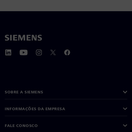
SOBRE A SIEMENS
INFORMAÇÕES DA EMPRESA
FALE CONOSCO