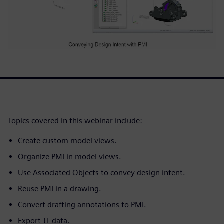
Topics covered in this webinar include:
Create custom model views.
Organize PMI in model views.
Use Associated Objects to convey design intent.
Reuse PMI in a drawing.
Convert drafting annotations to PMI.
Export JT data.