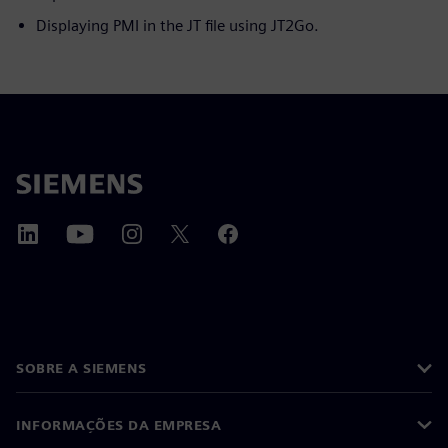
Displaying PMI in the JT file using JT2Go.
SOBRE A SIEMENS
INFORMAÇÕES DA EMPRESA