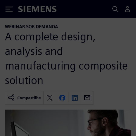
Siemens
WEBINAR SOB DEMANDA
A complete design,
analysis and
manufacturing composite
solution
Compartilhe