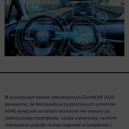
W procedurach testów zderzeniowych EuroNCAP 2020
zauważono, że testowanie przyszłościowych systemów
ADAS wyłącznie na torach testowych nie stanowi już
realistycznego rozwiązania. Liczba scenariuszy, na które
nowoczesne pojazdy muszą reagować w bezpieczny i