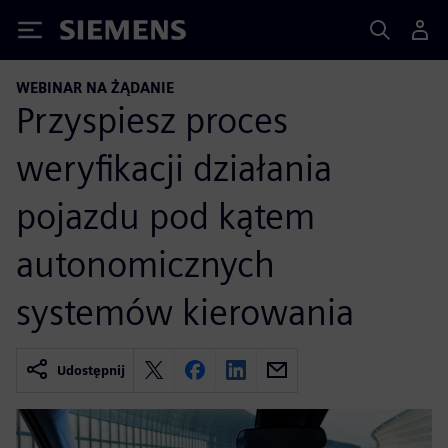
Siemens
WEBINAR NA ŻĄDANIE
Przyspiesz proces
weryfikacji działania
pojazdu pod kątem
autonomicznych
systemów kierowania
Udostępnij