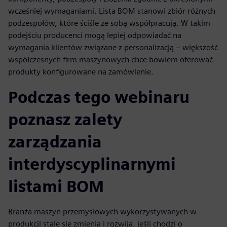
wcześniej wymaganiami. Lista BOM stanowi zbiór różnych
podzespołów, które ściśle ze sobą współpracują. W takim
podejściu producenci mogą lepiej odpowiadać na
wymagania klientów związane z personalizacją – większość
współczesnych firm maszynowych chce bowiem oferować
produkty konfigurowane na zamówienie.
Podczas tego webinaru
poznasz zalety
zarządzania
interdyscyplinarnymi
listami BOM
Branża maszyn przemysłowych wykorzystywanych w
produkcji stale się zmienia i rozwija, jeśli chodzi o