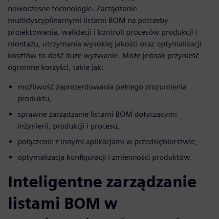
nowoczesne technologie. Zarządzanie
multidyscyplinarnymi listami BOM na potrzeby
projektowania, walidacji i kontroli procesów produkcji i
montażu, utrzymania wysokiej jakości oraz optymalizacji
kosztów to dość duże wyzwanie. Może jednak przynieść
ogromne korzyści, takie jak:
możliwość zaprezentowania pełnego zrozumienia
produktu,
sprawne zarządzanie listami BOM dotyczącymi
inżynierii, produkcji i procesu,
połączenie z innymi aplikacjami w przedsiębiorstwie,
optymalizacja konfiguracji i zmienności produktów.
Inteligentne zarządzanie
listami BOM w