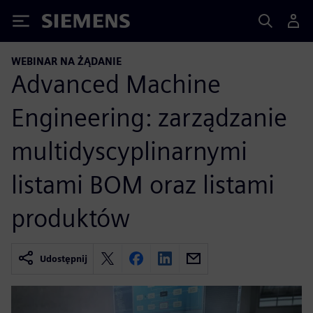
Siemens
WEBINAR NA ŻĄDANIE
Advanced Machine
Engineering: zarządzanie
multidyscyplinarnymi
listami BOM oraz listami
produktów
Udostępnij