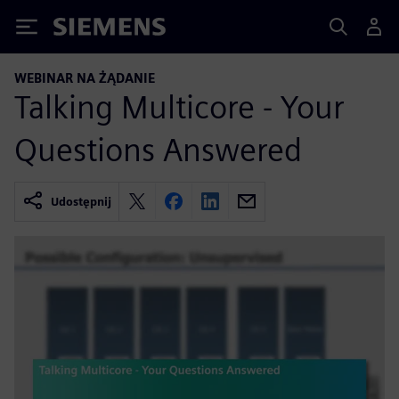
Siemens
WEBINAR NA ŻĄDANIE
Talking Multicore - Your
Questions Answered
Udostępnij