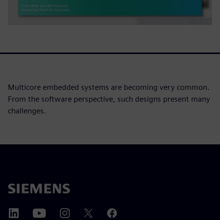
Multicore embedded systems are becoming very common.
From the software perspective, such designs present many
challenges.