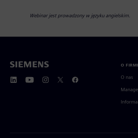
Webinar jest prowadzony w języku angielskim.
O FIRM
O nas
Manage
Informa