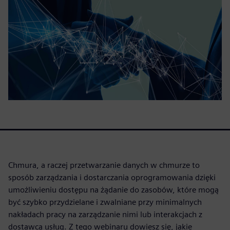
Chmura, a raczej przetwarzanie danych w chmurze to
sposób zarządzania i dostarczania oprogramowania dzięki
umożliwieniu dostępu na żądanie do zasobów, które mogą
być szybko przydzielane i zwalniane przy minimalnych
nakładach pracy na zarządzanie nimi lub interakcjach z
dostawcą usług. Z tego webinaru dowiesz się, jakie