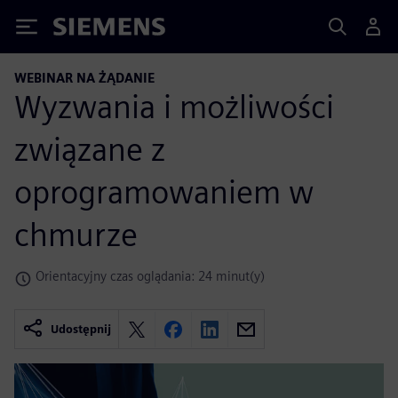
Siemens
WEBINAR NA ŻĄDANIE
Wyzwania i możliwości
związane z
oprogramowaniem w
chmurze
Orientacyjny czas oglądania: 24 minut(y)
Udostępnij