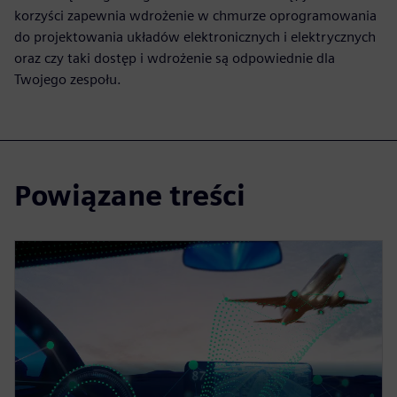
korzyści zapewnia wdrożenie w chmurze oprogramowania
do projektowania układów elektronicznych i elektrycznych
oraz czy taki dostęp i wdrożenie są odpowiednie dla
Twojego zespołu.
Powiązane treści