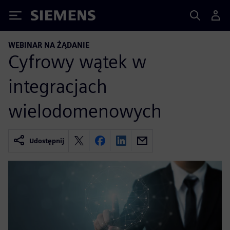
Siemens
WEBINAR NA ŻĄDANIE
Cyfrowy wątek w
integracjach
wielodomenowych
Udostępnij