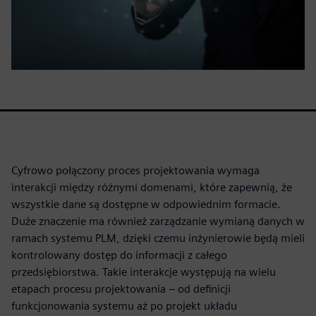
Cyfrowo połączony proces projektowania wymaga
interakcji między różnymi domenami, które zapewnią, że
wszystkie dane są dostępne w odpowiednim formacie.
Duże znaczenie ma również zarządzanie wymianą danych w
ramach systemu PLM, dzięki czemu inżynierowie będą mieli
kontrolowany dostęp do informacji z całego
przedsiębiorstwa. Takie interakcje występują na wielu
etapach procesu projektowania – od definicji
funkcjonowania systemu aż po projekt układu