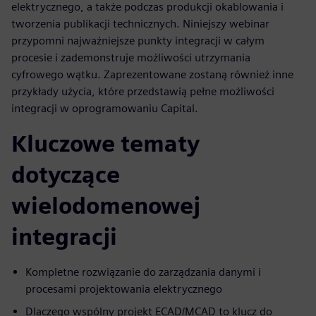
elektrycznego, a także podczas produkcji okablowania i
tworzenia publikacji technicznych. Niniejszy webinar
przypomni najważniejsze punkty integracji w całym
procesie i zademonstruje możliwości utrzymania
cyfrowego wątku. Zaprezentowane zostaną również inne
przykłady użycia, które przedstawią pełne możliwości
integracji w oprogramowaniu Capital.
Kluczowe tematy
dotyczące
wielodomenowej
integracji
Kompletne rozwiązanie do zarządzania danymi i
procesami projektowania elektrycznego
Dlaczego wspólny projekt ECAD/MCAD to klucz do