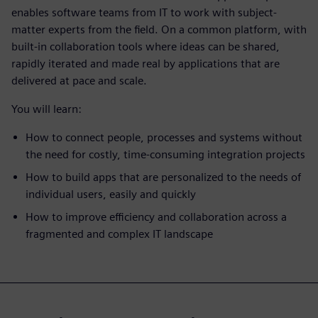
enables software teams from IT to work with subject-
matter experts from the field. On a common platform, with
built-in collaboration tools where ideas can be shared,
rapidly iterated and made real by applications that are
delivered at pace and scale.
You will learn:
How to connect people, processes and systems without
the need for costly, time-consuming integration projects
How to build apps that are personalized to the needs of
individual users, easily and quickly
How to improve efficiency and collaboration across a
fragmented and complex IT landscape