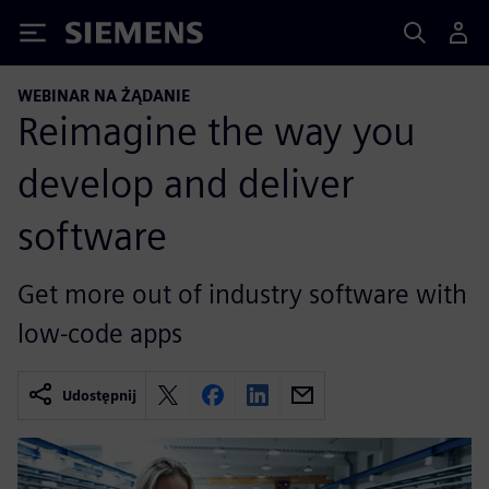
Siemens
WEBINAR NA ŻĄDANIE
Reimagine the way you
develop and deliver
software
Get more out of industry software with
low-code apps
Udostępnij