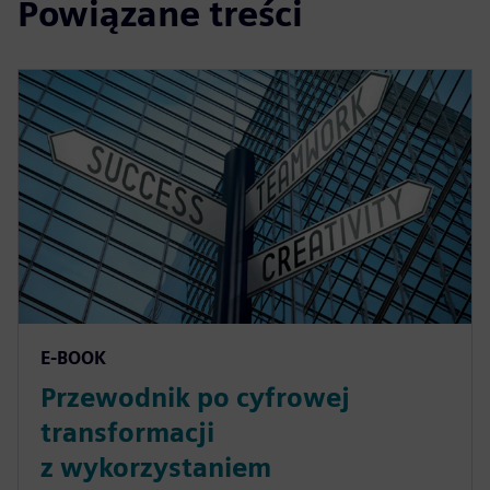
Powiązane treści
E-BOOK
Przewodnik po cyfrowej
transformacji
z wykorzystaniem