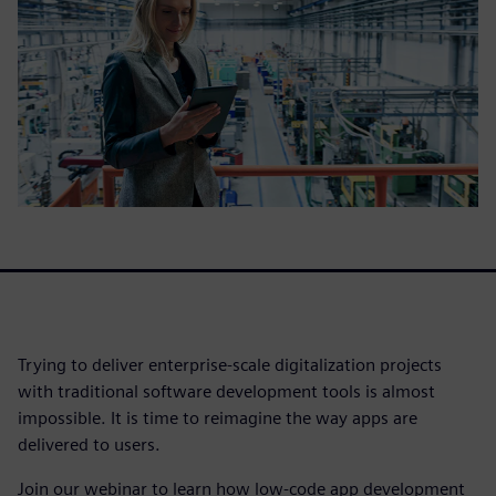
Trying to deliver enterprise-scale digitalization projects
with traditional software development tools is almost
impossible. It is time to reimagine the way apps are
delivered to users.
Join our webinar to learn how low-code app development