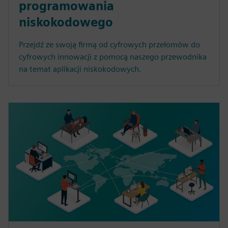
programowania
niskokodowego
Przejdź ze swoją firmą od cyfrowych przełomów do
cyfrowych innowacji z pomocą naszego przewodnika
na temat aplikacji niskokodowych.