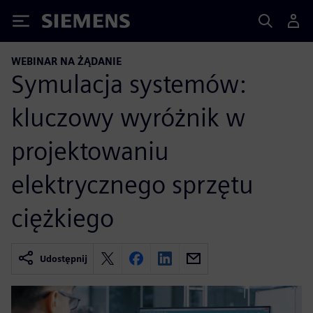
Siemens
WEBINAR NA ŻĄDANIE
Symulacja systemów:
kluczowy wyróżnik w
projektowaniu
elektrycznego sprzętu
ciężkiego
Udostępnij