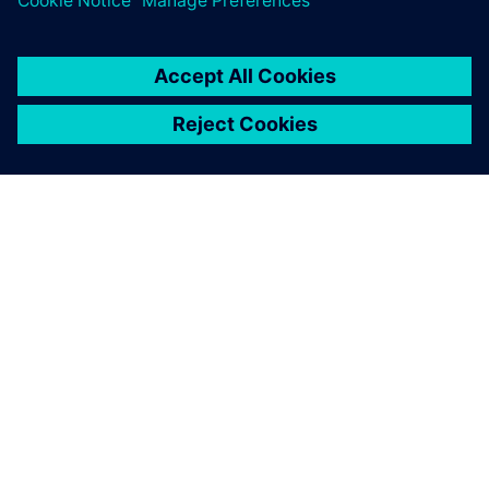
O FIRMIE SIEMENS
INFORMACJE O FIRMIE