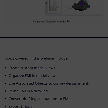
Topics covered in this webinar include:
Create custom model views.
Organize PMI in model views.
Use Associated Objects to convey design intent.
Reuse PMI in a drawing.
Convert drafting annotations to PMI.
Export JT data.