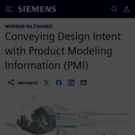
Siemens
WEBINAR NA ŻĄDANIE
Conveying Design Intent
with Product Modeling
Information (PMI)
Udostępnij