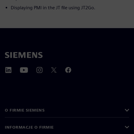
Displaying PMI in the JT file using JT2Go.
O FIRMIE SIEMENS
INFORMACJE O FIRMIE