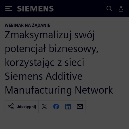
Siemens
WEBINAR NA ŻĄDANIE
Zmaksymalizuj swój
potencjał biznesowy,
korzystając z sieci
Siemens Additive
Manufacturing Network
Udostępnij