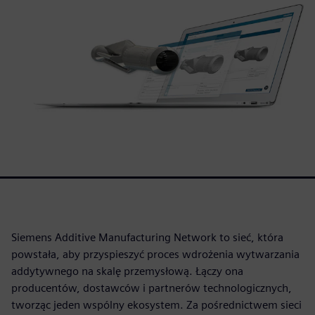
Siemens Additive Manufacturing Network to sieć, która
powstała, aby przyspieszyć proces wdrożenia wytwarzania
addytywnego na skalę przemysłową. Łączy ona
producentów, dostawców i partnerów technologicznych,
tworząc jeden wspólny ekosystem. Za pośrednictwem sieci