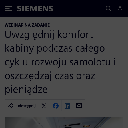
Siemens
WEBINAR NA ŻĄDANIE
Uwzględnij komfort
kabiny podczas całego
cyklu rozwoju samolotu i
oszczędzaj czas oraz
pieniądze
Udostępnij