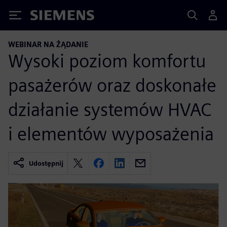
Siemens
WEBINAR NA ŻĄDANIE
Wysoki poziom komfortu
pasażerów oraz doskonałe
działanie systemów HVAC
i elementów wyposażenia
Udostępnij