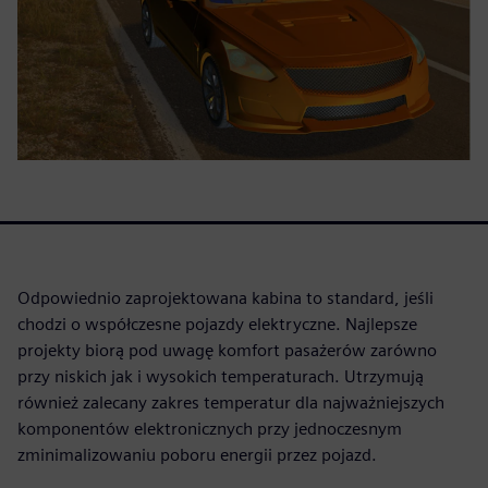
Odpowiednio zaprojektowana kabina to standard, jeśli
chodzi o współczesne pojazdy elektryczne. Najlepsze
projekty biorą pod uwagę komfort pasażerów zarówno
przy niskich jak i wysokich temperaturach. Utrzymują
również zalecany zakres temperatur dla najważniejszych
komponentów elektronicznych przy jednoczesnym
zminimalizowaniu poboru energii przez pojazd.