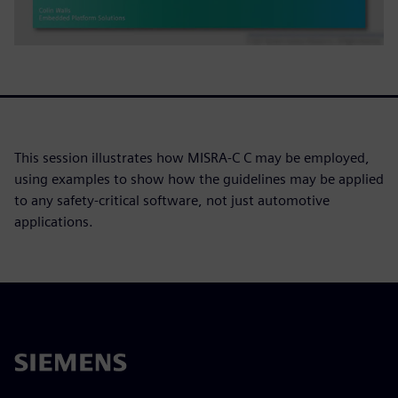
This session illustrates how MISRA-C C may be employed,
using examples to show how the guidelines may be applied
to any safety-critical software, not just automotive
applications.