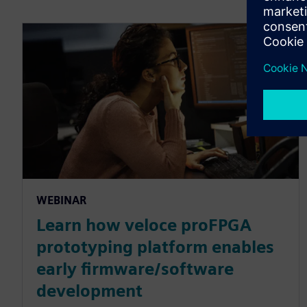
WEBINAR
Learn how veloce proFPGA
prototyping platform enables
early firmware/software
development