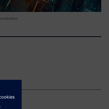
cceleration