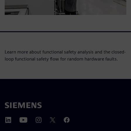
Learn more about functional safety analysis and the closed-
loop functional safety flow for random hardware faults.