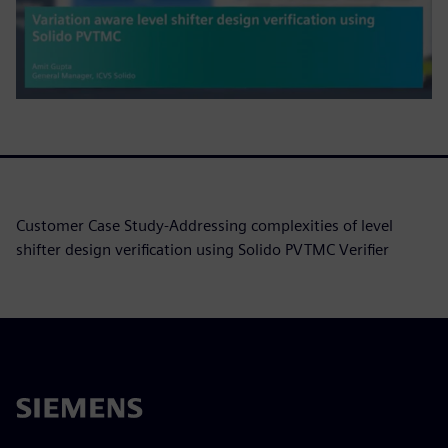
Customer Case Study-Addressing complexities of level
shifter design verification using Solido PVTMC Verifier