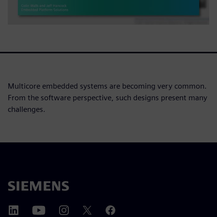
Multicore embedded systems are becoming very common.
From the software perspective, such designs present many
challenges.