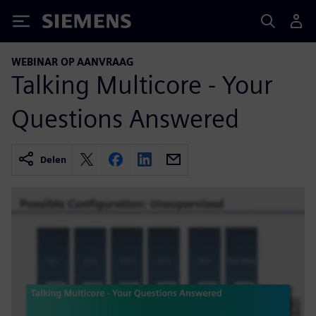
Siemens
WEBINAR OP AANVRAAG
Talking Multicore - Your
Questions Answered
Delen