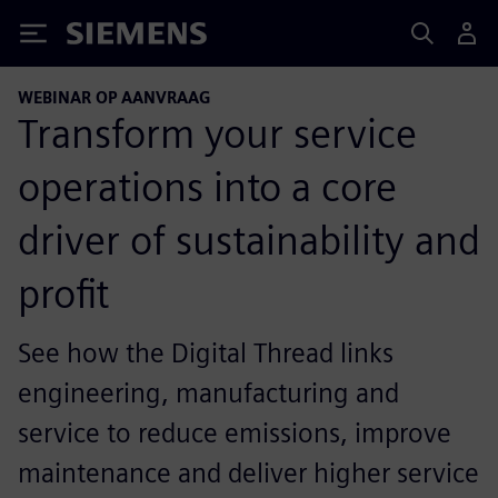
Siemens
WEBINAR OP AANVRAAG
Transform your service
operations into a core
driver of sustainability and
profit
See how the Digital Thread links
engineering, manufacturing and
service to reduce emissions, improve
maintenance and deliver higher service