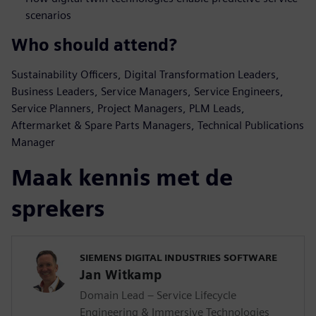
scenarios
Who should attend?
Sustainability Officers, Digital Transformation Leaders,
Business Leaders, Service Managers, Service Engineers,
Service Planners, Project Managers, PLM Leads,
Aftermarket & Spare Parts Managers, Technical Publications
Manager
Maak kennis met de
sprekers
SIEMENS DIGITAL INDUSTRIES SOFTWARE
Jan Witkamp
Domain Lead – Service Lifecycle
Engineering & Immersive Technologies