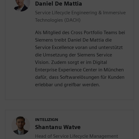
Daniel De Mattia
Service Lifecycle Engineering & Immersive
Technologies (DACH)
Als Mitglied des Cross Portfolio Teams bei
Siemens treibt Daniel De Mattia die
Service Excellence voran und unterstützt
die Umsetzung der Siemens Service
Vision. Zudem sorgt er im Digital
Enterprise Experience Center in München
dafür, dass Softwarelösungen für Kunden
erlebbar und greifbar werden.
INTELIZIGN
Shantanu Watve
Head of Service Lifecycle Management