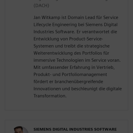
(DACH)
Jan Witkamp ist Domain Lead für Service
Lifecycle Engineering bei Siemens Digital
Industries Software. Er verantwortet die
Entwicklung von Product-Service-
Systemen und treibt die strategische
Weiterentwicklung des Portfolios für
immersive Technologien im Service voran.
Mit umfassender Erfahrung in Vertrieb,
Produkt- und Portfoliomanagement
fördert er branchenübergreifende
Innovationen und beschleunigt die digitale
Transformation.
SIEMENS DIGITAL INDUSTRIES SOFTWARE