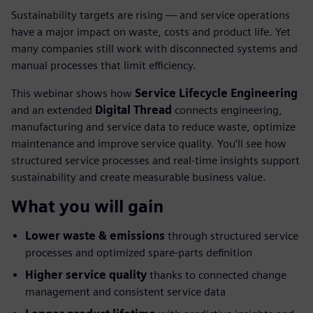
Sustainability targets are rising — and service operations
have a major impact on waste, costs and product life. Yet
many companies still work with disconnected systems and
manual processes that limit efficiency.
This webinar shows how
Service Lifecycle Engineering
and an extended
Digital Thread
connects engineering,
manufacturing and service data to reduce waste, optimize
maintenance and improve service quality. You’ll see how
structured service processes and real-time insights support
sustainability and create measurable business value.
What you will gain
Lower waste & emissions
through structured service
processes and optimized spare-parts definition
Higher service quality
thanks to connected change
management and consistent service data