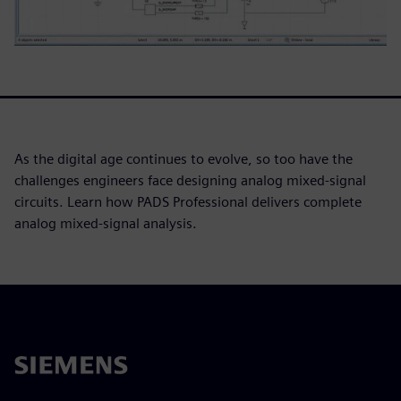
As the digital age continues to evolve, so too have the
challenges engineers face designing analog mixed-signal
circuits. Learn how PADS Professional delivers complete
analog mixed-signal analysis.