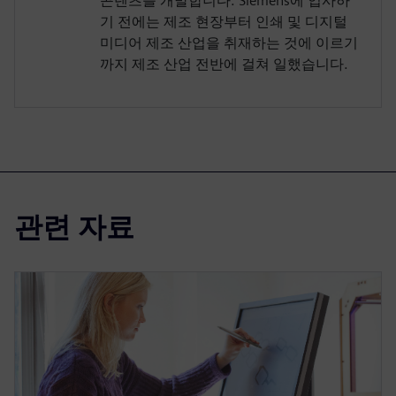
콘텐츠를 개발합니다. Siemens에 입사하
기 전에는 제조 현장부터 인쇄 및 디지털
미디어 제조 산업을 취재하는 것에 이르기
까지 제조 산업 전반에 걸쳐 일했습니다.
관련 자료