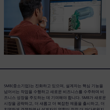
SMB(중소기업)는 진화하고 있으며, 설계자는 핵심 기능을
넘어서는 작업을 수행하고 새로운 비즈니스를 수주하며 비
즈니스 성장을 주도하는 데 기여해야 합니다. SMB가 새로운
시장을 공략하고, 더 새롭고 더 복잡한 제품을 출시하고, 더
치열하게 경쟁하면서 설계자의 역할이 점점 더 까다로워지