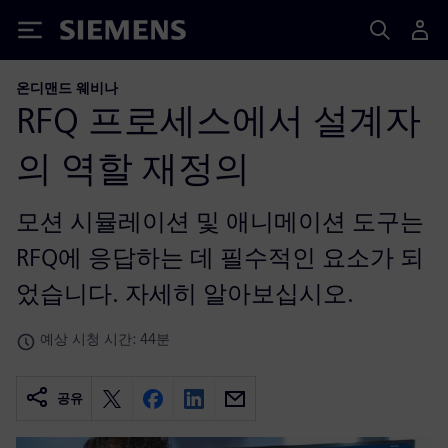
Siemens
온디맨드 웨비나
RFQ 프로세스에서 설계자
의 역할 재정의
모션 시뮬레이션 및 애니메이션 도구는
RFQ에 응답하는 데 필수적인 요소가 되
었습니다. 자세히 알아보십시오.
예상 시청 시간: 44분
공유