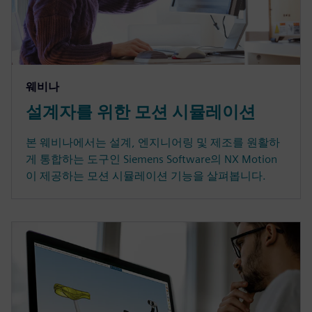
웨비나
설계자를 위한 모션 시뮬레이션
본 웨비나에서는 설계, 엔지니어링 및 제조를 원활하
게 통합하는 도구인 Siemens Software의 NX Motion
이 제공하는 모션 시뮬레이션 기능을 살펴봅니다.