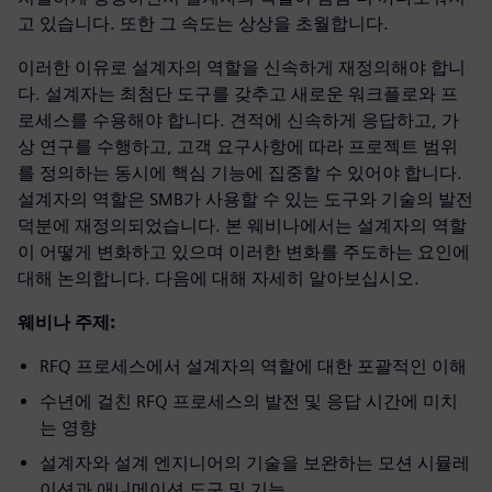
고 있습니다. 또한 그 속도는 상상을 초월합니다.
이러한 이유로 설계자의 역할을 신속하게 재정의해야 합니
다. 설계자는 최첨단 도구를 갖추고 새로운 워크플로와 프
로세스를 수용해야 합니다. 견적에 신속하게 응답하고, 가
상 연구를 수행하고, 고객 요구사항에 따라 프로젝트 범위
를 정의하는 동시에 핵심 기능에 집중할 수 있어야 합니다.
설계자의 역할은 SMB가 사용할 수 있는 도구와 기술의 발전
덕분에 재정의되었습니다. 본 웨비나에서는 설계자의 역할
이 어떻게 변화하고 있으며 이러한 변화를 주도하는 요인에
대해 논의합니다. 다음에 대해 자세히 알아보십시오.
웨비나 주제:
RFQ 프로세스에서 설계자의 역할에 대한 포괄적인 이해
수년에 걸친 RFQ 프로세스의 발전 및 응답 시간에 미치
는 영향
설계자와 설계 엔지니어의 기술을 보완하는 모션 시뮬레
이션과 애니메이션 도구 및 기능