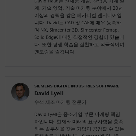
David Haag는 신제품 개발, 산업용 기계 설
계, 기술 영업, 기술 마케팅 분야에서 20년
이상의 경력을 쌓은 메카니컬 엔지니어입
니다. David는 CAD 및 CAE에 매우 능숙하
며 NX, Simcenter 3D, Simcenter Femap,
Solid Edge에 대한 직접적인 경험이 있습니
다. 또한 평생 학습을 실천하고 적극적이며
멘토링을 즐깁니다.
SIEMENS DIGITAL INDUSTRIES SOFTWARE
David Lyell
수석 제조 마케팅 전문가
David Lyell은 중소기업 부문 마케팅 책임
자입니다. 현재와 미래의 요구사항을 충족
하는 솔루션을 찾는 기업이 공감할 수 있는