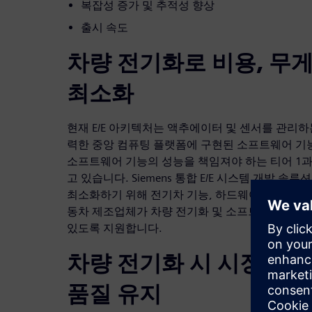
복잡성 증가 및 추적성 향상
출시 속도
차량 전기화로 비용, 무게
최소화
현재 E/E 아키텍처는 액추에이터 및 센서를 관리
력한 중앙 컴퓨팅 플랫폼에 구현된 소프트웨어 기
소프트웨어 기능의 성능을 책임져야 하는 티어 1과
고 있습니다. Siemens 통합 E/E 시스템 개발 솔
최소화하기 위해 전기차 기능, 하드웨어, 소프트
동차 제조업체가 차량 전기화 및 소프트웨어 정의 
있도록 지원합니다.
차량 전기화 시 시장 출시
품질 유지