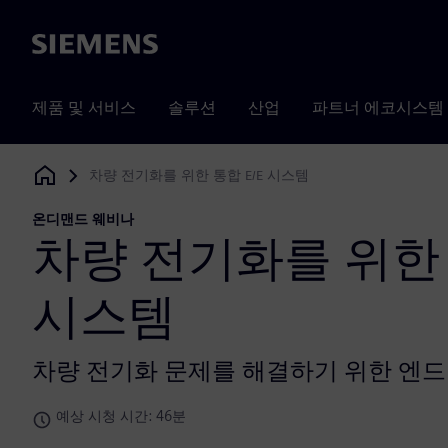
Siemens
제품 및 서비스
솔루션
산업
파트너 에코시스템
차량 전기화를 위한 통합 E/E 시스템
Siemens Digital Industries Software
온디맨드 웨비나
차량 전기화를 위한 
시스템
차량 전기화 문제를 해결하기 위한 엔드
예상 시청 시간: 46분