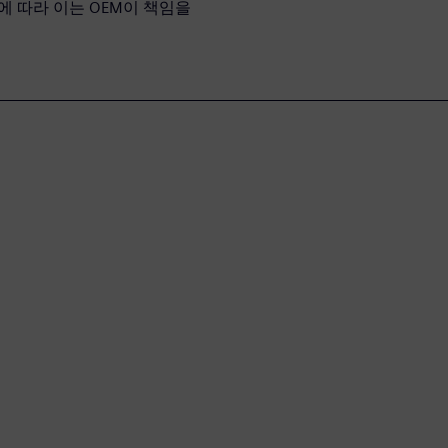
에 따라 이는 OEM이 책임을