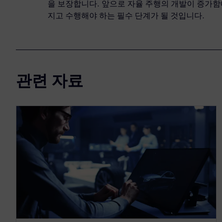
을 보장합니다. 앞으로 자율 주행의 개발이 증가함
지고 수행해야 하는 필수 단계가 될 것입니다.
관련 자료