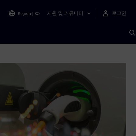
지원 및 커뮤니티
로그인
Region
|
KO
S
A