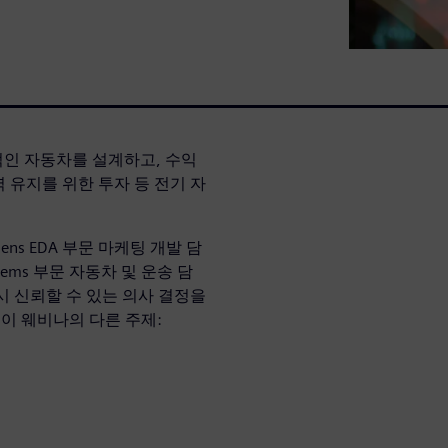
인 자동차를 설계하고, 수익
 유지를 위한 투자 등 전기 자
mens EDA 부문 마케팅 개발 담
l Systems 부문 자동차 및 운송 담
 시 신뢰할 수 있는 의사 결정을
이 웨비나의 다른 주제: