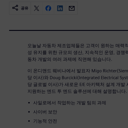
공유
오늘날 자동차 제조업체들은 고객이 원하는 매력적
성 유지를 위한 규모의 생산, 지속적인 운영, 경쟁력
동차 개발의 여러 과제에 직면해 있습니다.
이 온디맨드 웨비나에서 발표자 Migo Richter(Sie
당 이사)와 Doug Burcicki(Integrated Electrica
당 글로벌 이사)가 새로운 E/E 아키텍처 설계 개발
지원하는 엔드 투 엔드 솔루션에 대해 설명합니다. 
사일로에서 작업하는 개발 팀의 과제
사이버 보안
기능적 안전