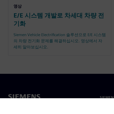
영상
E/E 시스템 개발로 차세대 차량 전
기화
Siemen Vehicle Electrification 솔루션으로 E/E 시스템
의 차량 전기화 문제를 해결하십시오. 영상에서 자
세히 알아보십시오.
SIEME
회사 소