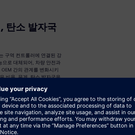
, 탄소 발자국
하는 구역 컨트롤러에 연결된 강
능으로 대체되어, 차량 안전과
 OEM 간의 관계를 변화시키
루션은 비용, 무게, 탄소 발자국을
웨어를 지속적으로 연결하여 자
차량에 대한 목표를 실현할 수
 속도 보장 및