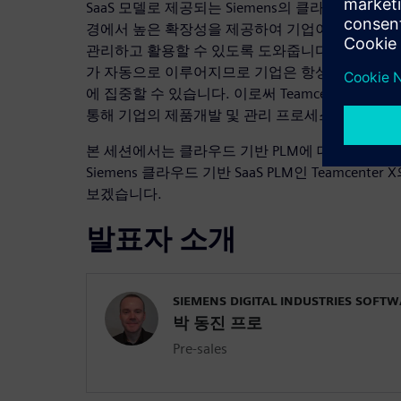
SaaS 모델로 제공되는 Siemens의 클라우드 PLM인 
경에서 높은 확장성을 제공하여 기업이 더 많은 
관리하고 활용할 수 있도록 도와줍니다. 또한, 업
가 자동으로 이루어지므로 기업은 항상 최신기술
에 집중할 수 있습니다. 이로써 Teamcenter X는 클
통해 기업의 제품개발 및 관리 프로세스를 효율적
본 세션에서는 클라우드 기반 PLM에 대한 가치를
Siemens 클라우드 기반 SaaS PLM인 Teamcent
보겠습니다.
발표자 소개
SIEMENS DIGITAL INDUSTRIES SOFT
박 동진 프로
Pre-sales