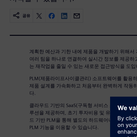
공유
계획한 예산과 기한 내에 제품을 개발하기 위해서
여러 팀을 하나로 연결하여 실시간 정보를 제공하
는 재작업을 줄일 수 있는 새로운 접근방식을 도입
PLM(제품라이프사이클관리) 소프트웨어를 활용하
제품 설계를 가속화하고 처음부터 완벽하게 작동하
다.
클라우드 기반의 SaaS(구독형 서비스 소프트웨어) 
루션을 제공하며, 초기 투자비용 및 유지보수 부담
드 기반 PLM을 통해 별도의 하드웨어나 복잡한 
PLM 기능을 이용할 수 있습니다.