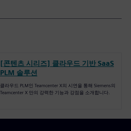
[콘텐츠 시리즈] 클라우드 기반 SaaS
PLM 솔루션
클라우드 PLM인 Teamcenter X의 시연을 통해 Siemens의
Teamcenter X 만의 강력한 기능과 강점을 소개합니다.