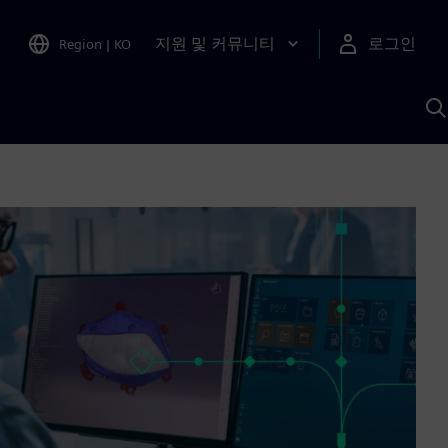
지원 및 커뮤니티
로그인
Region
|
KO
S
A