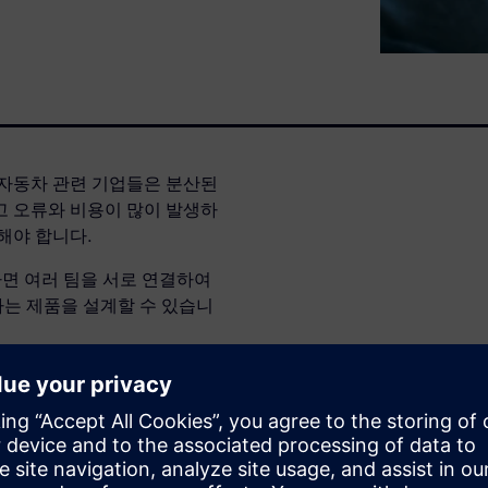
 자동차 관련 기업들은 분산된
고 오류와 비용이 많이 발생하
해야 합니다.
면 여러 팀을 서로 연결하여
는 제품을 설계할 수 있습니
PLM은 비용 효율적인 PLM 솔
을 줄여줍니다. 기업은 클라우
소프트웨어 구축 없이도 손쉽게