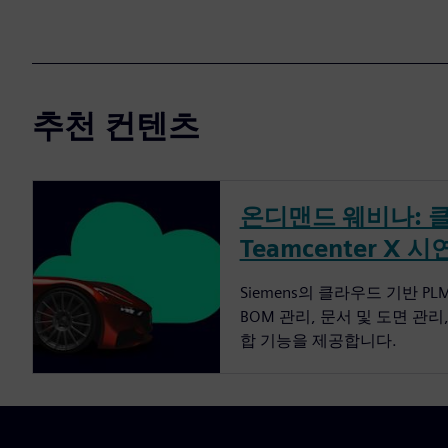
추천 컨텐츠
온디맨드 웨비나: 
Teamcenter X 시
Siemens의 클라우드 기반 PLM
BOM 관리, 문서 및 도면 관리,
합 기능을 제공합니다.