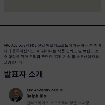
ARC Advisors의 F&B 산업 애널리스트들이 제공하는 본 웨비
나에 등록하십시오. 이 웨비나는 식품 신뢰도 및 브랜드 보
호 향상을 위한 도입과 관련한 문제, 기술 및 솔루션에 대해
설명합니다.
발표자 소개
ARC ADVISORY GROUP
Ralph Rio
엔터프라이즈 소프트웨어 부문 부사장