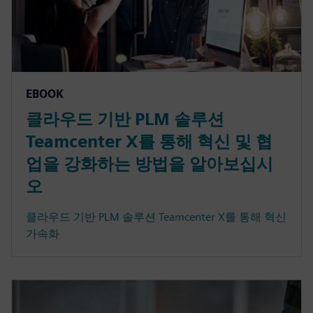
EBOOK
클라우드 기반 PLM 솔루션
Teamcenter X를 통해 혁신 및 협
업을 강화하는 방법을 알아보십시
오
클라우드 기반 PLM 솔루션 Teamcenter X를 통해 혁신
가속화