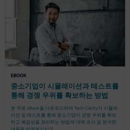
EBOOK
중소기업이 시뮬레이션과 테스트를
통해 경쟁 우위를 확보하는 방법
본 무료 eBook을 다운로드하여 Tech-Clarity가 시뮬레
이션 및 테스트를 통해 중소기업이 경쟁 우위를 확보
하고 복잡성을 관리하는 방법에 대해 조사 및 분석한
내용을 살펴보십시오.