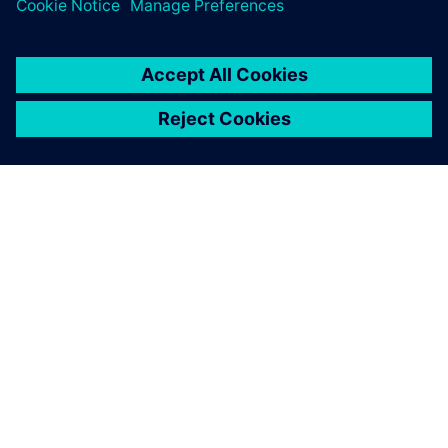
을 대폭 향상할 수 있습니다.
SIEMENS 소개
회사 정보