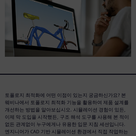
토폴로지 최적화에 어떤 이점이 있는지 궁금하신가요? 본
웨비나에서 토폴로지 최적화 기능을 활용하여 제품 설계를
개선하는 방법을 알아보십시오. 시뮬레이션 경험이 있든,
이제 막 도입을 시작했든, 구조 해석 도구를 사용해 본 적이
없든 관계없이 누구에게나 유용한 입문 지침 세션입니다.
엔지니어가 CAD 기반 시뮬레이션 환경에서 직접 작업하는