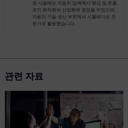
원 시절에는 자동차 업계에서 형상 및 토폴
로지 최적화의 산업화에 중점을 두었으며,
자동차 기술 생산 부문에서 시뮬레이션 전
문가로 활동했습니다.
관련 자료