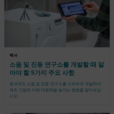
백서
소음 및 진동 연구소를 개발할 때 알
아야 할 5가지 주요 사항
효과적인 소음 및 진동 연구소를 신속하게 개발하여
제조 기업의 미래 대응력을 높이는 방법을 알아보십
시오.