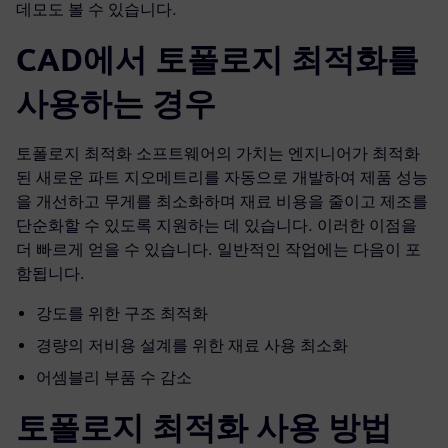
데모도 볼 수 있습니다.
CAD에서 토폴로지 최적화를
사용하는 경우
토폴로지 최적화 소프트웨어의 가치는 엔지니어가 최적화
된 새로운 파트 지오메트리를 자동으로 개발하여 제품 성능
을 개선하고 무게를 최소화하며 재료 비용을 줄이고 제조를
단순화할 수 있도록 지원하는 데 있습니다. 이러한 이점을
더 빠르게 얻을 수 있습니다. 일반적인 작업에는 다음이 포
함됩니다.
강도를 위한 구조 최적화
경량의 저비용 설계를 위한 재료 사용 최소화
어셈블리 부품 수 감소
토폴로지 최적화 사용 방법