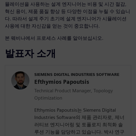
뮬레이션을 사용하는 설계 엔지니어는 비용 및 시간 절감,
혁신 용이, 제품 품질 향상 등 다양한 이점을 누릴 수 있습니
다. 따라서 설계 주기 초기에 설계 엔지니어가 시뮬레이션
사용에 대한 자신감을 얻는 것이 중요합니다.
본 웨비나에서 프로세스 사례를 알아보십시오.
발표자 소개
SIEMENS DIGITAL INDUSTRIES SOFTWARE
Efthymios Papoutsis
Technical Product Manager, Topology
Optimization
Efthymios Papoutsis는 Siemens Digital
Industries Software의 제품 관리자로, 제너
러티브 엔지니어링 및 토폴로지 최적화 솔
루션 기능을 담당하고 있습니다. 박사 연구