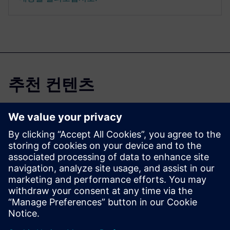
추천 컨텐츠
시뮬레이션 및 테스
트
엔지니어는 설계 과정에서 오
늘날 제품의 복잡한 특성을 효
과적으로 처리하고, 제품-사용
간의 폐루프 프로세스를 통해,
혁신 속도를 단축하고 신뢰성