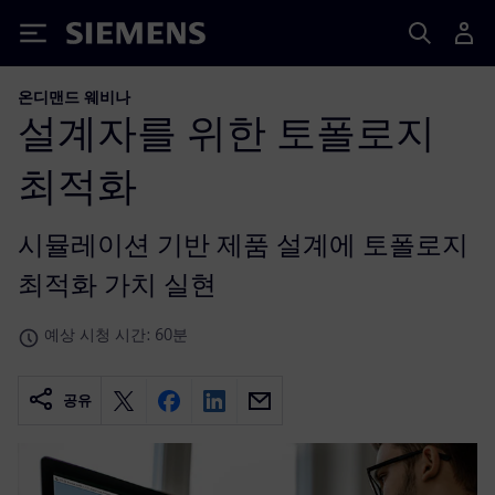
Siemens
온디맨드 웨비나
설계자를 위한 토폴로지
최적화
시뮬레이션 기반 제품 설계에 토폴로지
최적화 가치 실현
예상 시청 시간: 60분
공유