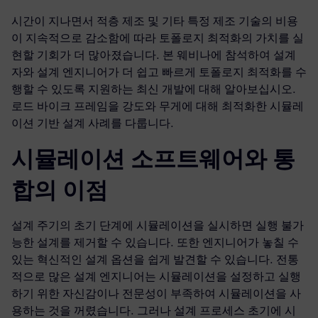
시간이 지나면서 적층 제조 및 기타 특정 제조 기술의 비용
이 지속적으로 감소함에 따라 토폴로지 최적화의 가치를 실
현할 기회가 더 많아졌습니다. 본 웨비나에 참석하여 설계
자와 설계 엔지니어가 더 쉽고 빠르게 토폴로지 최적화를 수
행할 수 있도록 지원하는 최신 개발에 대해 알아보십시오.
로드 바이크 프레임을 강도와 무게에 대해 최적화한 시뮬레
이션 기반 설계 사례를 다룹니다.
시뮬레이션 소프트웨어와 통
합의 이점
설계 주기의 초기 단계에 시뮬레이션을 실시하면 실행 불가
능한 설계를 제거할 수 있습니다. 또한 엔지니어가 놓칠 수
있는 혁신적인 설계 옵션을 쉽게 발견할 수 있습니다. 전통
적으로 많은 설계 엔지니어는 시뮬레이션을 설정하고 실행
하기 위한 자신감이나 전문성이 부족하여 시뮬레이션을 사
용하는 것을 꺼렸습니다. 그러나 설계 프로세스 초기에 시