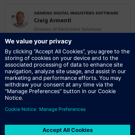
SIEMENS DIGITAL INDUSTRIES SOFTWARE
Craig Armenti
Director of Electronics Solutions
Armenti는 전자산업 분야에서 25년 이상
전문 지식을 쌓아왔으며, Siemens에 합류
하기 전에는 Mentor Graphics, Zuken,
BlackBerry, Motorola, AT&T Bell Labs를 비
롯한 여러 주요 통신 및 소프트웨어 회사에
서 관리, 기술 마케팅 및 애플리케이션 엔
지니어링 분야의 주요 직책을 역임했습니
다.