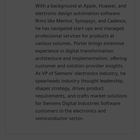
With a background at Apple, Huawei, and
electronic design automation software
firms like Mentor, Synopsys, and Cadence,
he has navigated start-ups and managed
professional services for products at
various volumes. Porter brings extensive
experience in digital transformation
architecture and implementation, offering
customer and solution provider insights.
As VP of Siemens' electronics industry, he
spearheads industry thought leadership,
shapes strategy, drives product
requirements, and crafts market solutions
for Siemens Digital Industries Software
customers in the electronics and
semiconductor sector.