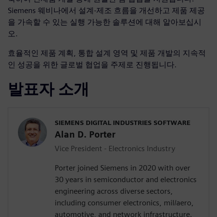
Siemens 웨비나에서 설계-제조 흐름을 개선하고 제품 제공
을 가속할 수 있는 실행 가능한 솔루션에 대해 알아보십시
오.
효율적인 제품 계획, 통합 설계 영역 및 제품 개발의 지속적
인 성공을 위한 글로벌 협업을 주제로 진행됩니다.
발표자 소개
SIEMENS DIGITAL INDUSTRIES SOFTWARE
Alan D. Porter
Vice President - Electronics Industry
Porter joined Siemens in 2020 with over
30 years in semiconductor and electronics
engineering across diverse sectors,
including consumer electronics, mil/aero,
automotive, and network infrastructure.