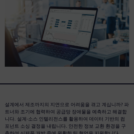
설계에서 제조까지의 지연으로 어려움을 겪고 계십니까? 파
트너와 조기에 협력하여 공급망 장애물을 예측하고 해결합
니다. 설계-소스 인텔리전스를 활용하여 데이터 기반의 컴
포넌트 소싱 결정을 내립니다. 안전한 정보 교환 환경을 구
축하여 신제품 개발 중에 원활한 팀 협업을 지원합니다.