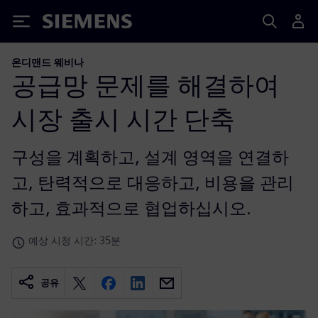
Siemens
온디맨드 웨비나
공급망 문제를 해결하여
시장 출시 시간 단축
구성을 계획하고, 설계 영역을 연결하
고, 탄력적으로 대응하고, 비용을 관리
하고, 효과적으로 협업하십시오.
예상 시청 시간: 35분
공유