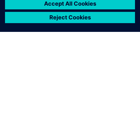
SIEMENS 소개
회사 정보
연락하기