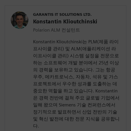
GARANTIS IT SOLUTIONS LTD.
Konstantin Klioutchinski
Polarion ALM 컨설턴트
Konstantin Klioutchinski는 PLM(제품 라이
프사이클 관리) 및 ALM(애플리케이션 라
이프사이클 관리) 시스템 설정을 전문으로
하는 소프트웨어 개발 분야에서 25년 이상
의 경력을 보유하고 있습니다. 그는 항공
우주, 메카트로닉스, 자동차, 석유 및 가스
프로젝트에서 우수한 성과를 도출하는 데
중요한 역할을 하고 있습니다. Konstantin
은 경력 전반에 걸쳐 주요 글로벌 기업에서
일해 왔으며 Siemens 기술 컨퍼런스에서
정기적으로 발표하면서 산업 전반의 기술
및 혁신 발전에 대한 전문 지식을 공유합니
다.