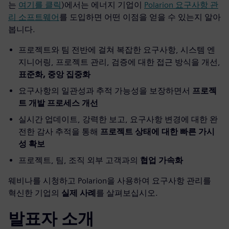
는
여기를 클릭
)에서는 에너지 기업이
Polarion 요구사항 관
리 소프트웨어
를 도입하면 어떤 이점을 얻을 수 있는지 알아
봅니다.
프로젝트와 팀 전반에 걸쳐 복잡한 요구사항, 시스템 엔
지니어링, 프로젝트 관리, 검증에 대한 접근 방식을 개선,
표준화, 중앙 집중화
요구사항의 일관성과 추적 가능성을 보장하면서
프로젝
트 개발 프로세스 개선
실시간 업데이트, 강력한 보고, 요구사항 변경에 대한 완
전한 감사 추적을 통해
프로젝트 상태에 대한 빠른 가시
성 확보
프로젝트, 팀, 조직 외부 고객과의
협업 가속화
웨비나를 시청하고 Polarion을 사용하여 요구사항 관리를
혁신한 기업의
실제 사례
를 살펴보십시오.
발표자 소개