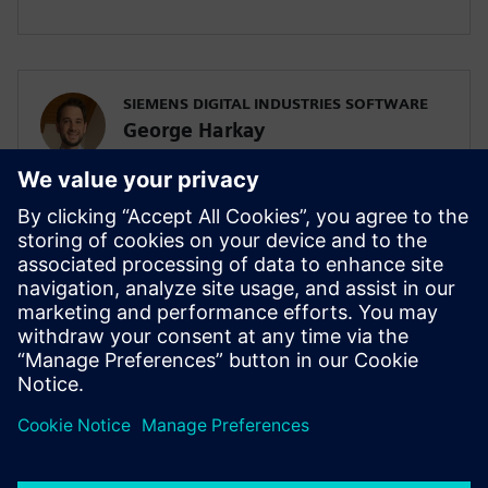
SIEMENS DIGITAL INDUSTRIES SOFTWARE
George Harkay
Portfolio Development Executive
George는 업계에서 10년 이상의 경험을 쌓
은 노련한 포트폴리오 개발 담당 임원으로,
영국 전역에서 Siemens Xcelerator 제품군
에 포함된 Polarion 포트폴리오를 개발하는
데 주력하고 있습니다. 본 웨비나에서는
Polarion을 통해 에너지 부문의 효율을 높
이는 방법에 대한 인사이트를 제시합니다.