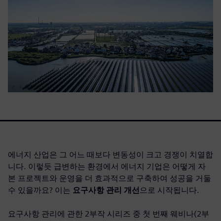
에너지 산업은 그 어느 때보다 변동성이 크고 경쟁이 치열합
니다. 이렇듯 급변하는 환경에서 에너지 기업은 어떻게 자
본 프로젝트와 운영을 더 효과적으로 구축하여 성공을 거둘
수 있을까요? 이는
요구사항 관리 개선
으로 시작됩니다.
요구사항 관리에 관한 2부작 시리즈 중 첫 번째 웨비나(2부