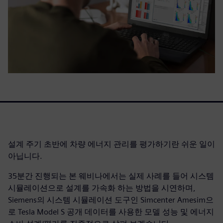
설계 주기 초반에 차량 에너지 관리를 평가하기란 쉬운 일이
아닙니다.
35분간 진행되는 본 웨비나에서는 실제 사례를 들어 시스템
시뮬레이션으로 설계를 가속화 하는 방법을 시연하며,
Siemens의 시스템 시뮬레이션 도구인 Simcenter Amesim으
로 Tesla Model S 공개 데이터를 사용한 모델 성능 및 에너지