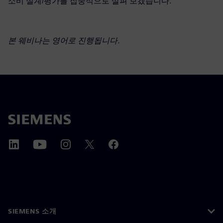
소비 설계/평가를 집중적으로 살펴 보겠습니다.
본 웨비나는 영어로 진행됩니다.
SIEMENS 소개