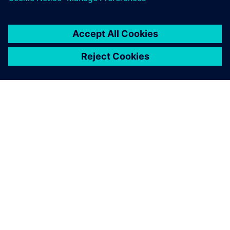
SIEMENS 소개
회사 정보
연락하기