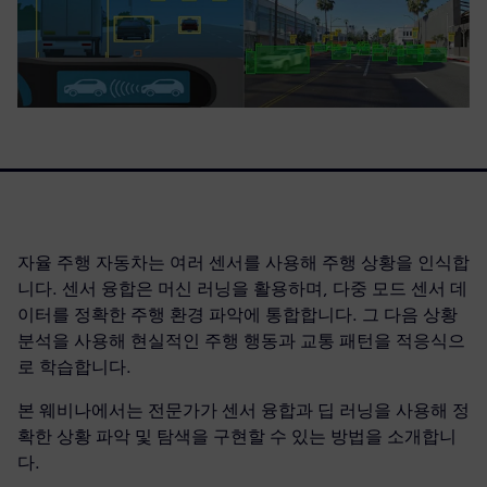
자율 주행 자동차는 여러 센서를 사용해 주행 상황을 인식합
니다. 센서 융합은 머신 러닝을 활용하며, 다중 모드 센서 데
이터를 정확한 주행 환경 파악에 통합합니다. 그 다음 상황
분석을 사용해 현실적인 주행 행동과 교통 패턴을 적응식으
로 학습합니다.
본 웨비나에서는 전문가가 센서 융합과 딥 러닝을 사용해 정
확한 상황 파악 및 탐색을 구현할 수 있는 방법을 소개합니
다.