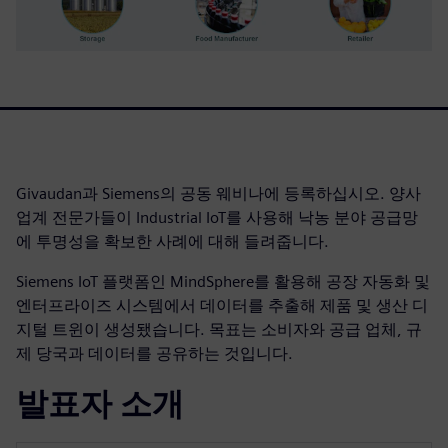
Givaudan과 Siemens의 공동 웨비나에 등록하십시오. 양사
업계 전문가들이 Industrial IoT를 사용해 낙농 분야 공급망
에 투명성을 확보한 사례에 대해 들려줍니다.
Siemens IoT 플랫폼인 MindSphere를 활용해 공장 자동화 및
엔터프라이즈 시스템에서 데이터를 추출해 제품 및 생산 디
지털 트윈이 생성됐습니다. 목표는 소비자와 공급 업체, 규
제 당국과 데이터를 공유하는 것입니다.
발표자 소개