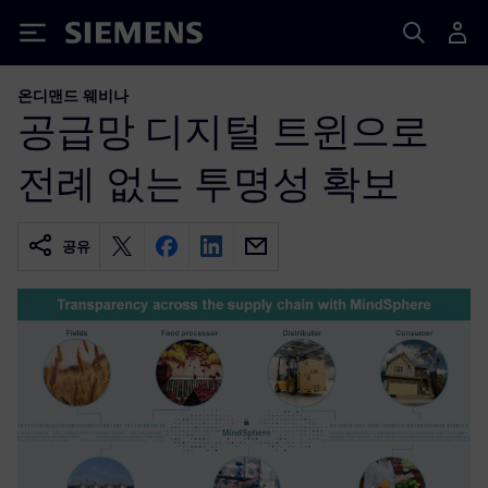
Siemens
온디맨드 웨비나
공급망 디지털 트윈으로
전례 없는 투명성 확보
공유