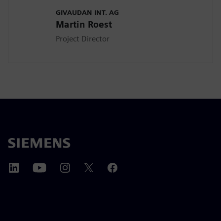
GIVAUDAN INT. AG
Martin Roest
Project Director