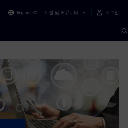
지원 및 커뮤니티
로그인
Region
|
KO
S
A