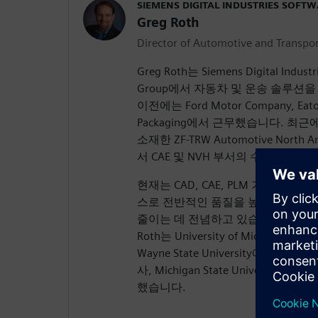
SIEMENS DIGITAL INDUSTRIES SOFT
Greg Roth
Director of Automotive and Transpor
Greg Roth는 Siemens Digital Industr
Group에서 자동차 및 운송 솔루션
이전에는 Ford Motor Company, Eaton
Packaging에서 근무했습니다. 
소재한 ZF-TRW Automotive North Am
서 CAE 및 NVH 부서의 수석 엔지
현재는 CAD, CAE, PLM 기술과 
스로 전반적인 품질을 높이면서 제품
줄이는 데 전념하고 있습니다.
Roth는 University of Michig
Wayne State University에서 
사, Michigan State Universit
했습니다.