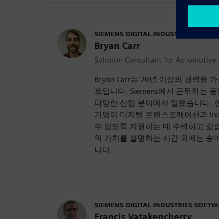
SIEMENS DIGITAL INDUSTRIES SOFT
Bryan Carr
Solution Consultant for Automotive 
Bryan Carr는 20년 이상의 경력을 
트입니다. Siemens에서 근무하는
다양한 산업 분야에서 일했습니다. 현재
기업이 디지털 트랜스포메이션과 Indus
수 있도록 지원하는 데 주력하고 있
의 가치를 설명하는 시간 외에는 송
니다.
SIEMENS DIGITAL INDUSTRIES SOFT
Francis Vatakencherry