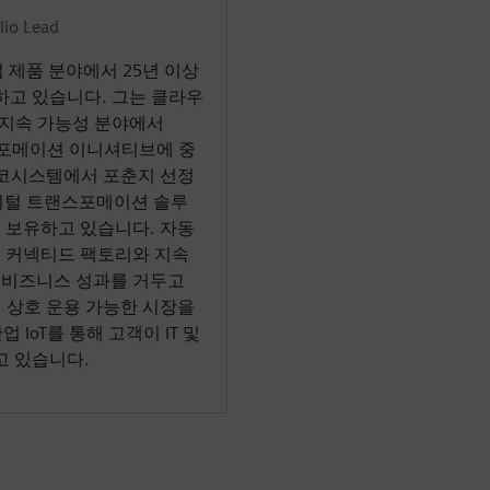
lio Lead
및 산업 제품 분야에서 25년 이상
하고 있습니다. 그는 클라우
 지속 가능성 분야에서
랜스포메이션 이니셔티브에 중
에코시스템에서 포춘지 선정
디지털 트랜스포메이션 솔루
 보유하고 있습니다. 자동
 커넥티드 팩토리와 지속
 비즈니스 성과를 거두고
 상호 운용 가능한 시장을
 산업 IoT를 통해 고객이 IT 및
고 있습니다.