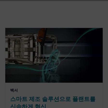
백서
스마트 제조 솔루션으로 플랜트를
신속하게 혁신