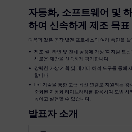
자동화, 소프트웨어 및 
하여 신속하게 제조 목표
다음과 같은 공장 발전 프로세스의 여러 측면을 
제조 셀, 라인 및 전체 공장에 가상 '디지털 트
새로운 제안을 신속하게 평가합니다.
강력한 가상 계획 및 데이터 해석 도구를 통해 
합니다.
IIoT 기술을 통한 고급 최신 연결로 지원되는 
준화된 자동화 라이브러리를 활용하여 모범 사
높이고 실행할 수 있습니다.
발표자 소개