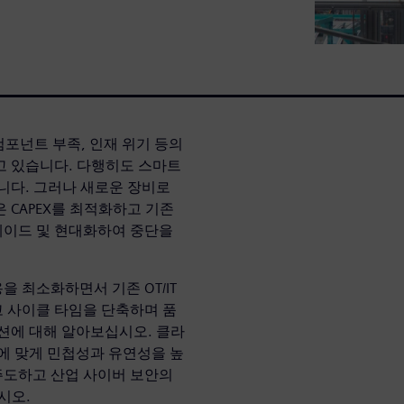
컴포넌트 부족, 인재 위기 등의
고 있습니다. 다행히도 스마트
니다. 그러나 새로운 장비로
 CAPEX를 최적화하고 기존
레이드 및 현대화하여 중단을
 최소화하면서 기존 OT/IT
 사이클 타임을 단축하며 품
션에 대해 알아보십시오. 클라
모에 맞게 민첩성과 유연성을 높
주도하고 산업 사이버 보안의
시오.