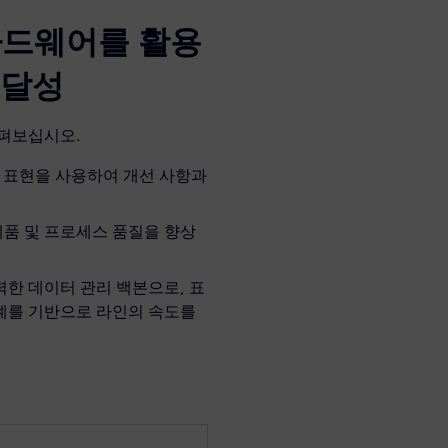
하드웨어를 활용
 달성
살펴보십시오.
윈' 표현을 사용하여 개선 사항과
제품 및 프로세스 품질을 향상
강력한 데이터 관리 백본으로, 표
례를 기반으로 라인의 속도를