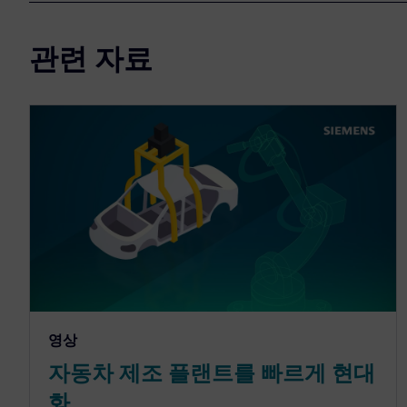
관련 자료
영상
자동차 제조 플랜트를 빠르게 현대
화