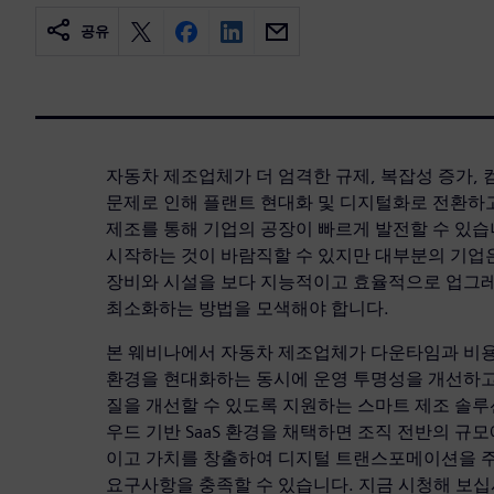
공유
자동차 제조업체가 더 엄격한 규제, 복잡성 증가, 
문제로 인해 플랜트 현대화 및 디지털화로 전환하
제조를 통해 기업의 공장이 빠르게 발전할 수 있습
시작하는 것이 바람직할 수 있지만 대부분의 기업은
장비와 시설을 보다 지능적이고 효율적으로 업그
최소화하는 방법을 모색해야 합니다.
본 웨비나에서 자동차 제조업체가 다운타임과 비용을
환경을 현대화하는 동시에 운영 투명성을 개선하고
질을 개선할 수 있도록 지원하는 스마트 제조 솔루
우드 기반 SaaS 환경을 채택하면 조직 전반의 규
이고 가치를 창출하여 디지털 트랜스포메이션을 
요구사항을 충족할 수 있습니다. 지금 시청해 보십