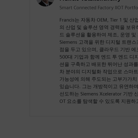
Smart Connected Factory IIOT Portfo
Francis는 자동차 OEM, Tier 1 
의 산업 및 솔루션 영역 경력을 보유
드 솔루션을 활용하여 제조, 운영 및
Siemens 고객을 위한 디지털 트
점을 두고 있으며, 클라우드 기반 
500대 기업과 함께 엔드 투 엔드 
션을 구축하고 배포한 뛰어난 성과를
차 분야의 디지털화 작업으로 스마트
가능성에 의해 주도되는 고부가가치
있습니다. 그는 개방적이고 유연하며
선도하는 Siemens Xcelerator 기반
OT 요소를 탐색할 수 있도록 지원하