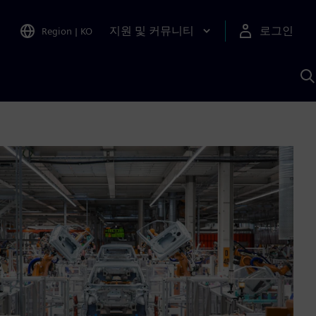
지원 및 커뮤니티
로그인
Region
|
KO
S
A