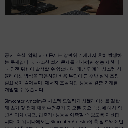
공진, 손실, 압력 피크 문제는 양변위 기계에서 흔히 발생하
는 문제입니다. 사소한 설계 문제를 간과하면 성능 제한이
나 안전 위험이 발생할 수 있습니다. 개념 단계에 시스템 시
뮬레이션 방식을 적용하면 비용 부담이 큰 후반 설계 조정
필요성이 줄어들며, 에너지 효율적인 성능을 갖춘 기계를
개발할 수 있습니다.
Simcenter Amesim은 시스템 모델링과 시뮬레이션을 결합
해 초기 및 전체 제품 수명주기 중 모든 중요 속성에 대해 양
변위 기계 (펌프, 압축기) 성능을 예측할 수 있도록 지원합
니다. 이 웨비나에서는 Simcenter Amesim이 축 펌프와 메탄