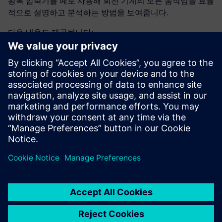
왕복 압축기를 예로 사용해 회전 기계의 모든 움직임을 효율
적으로 설명하고 분석하는 방법을 보여줍니다.
다음 내용도 제공됩니다:
체적 회전 기계 크기를 적절히 조절
유량 조절을 정확히 제어
유량/압력 리플 축소를 위한 지오메트리 최적화
펌프/압축기 여기와 상류/하류 구성요소 사이에서 할 수
있는 모달 결합 파악
완벽한 다중 도메인 시스템에서 펌프/압축기 통합 분석
성능, 에너지 소비, NVH, 안전, 내구성 등 다양한 속성 간
최상의 균형을 이루다