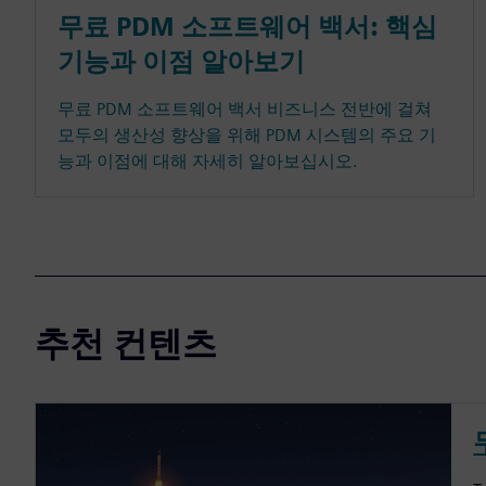
무료 PDM 소프트웨어 백서: 핵심
기능과 이점 알아보기
무료 PDM 소프트웨어 백서 비즈니스 전반에 걸쳐
모두의 생산성 향상을 위해 PDM 시스템의 주요 기
능과 이점에 대해 자세히 알아보십시오.
추천 컨텐츠