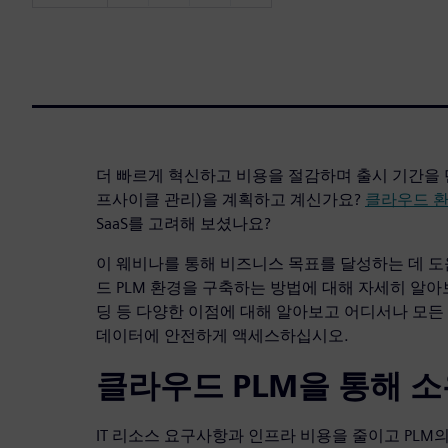
더 빠르게 혁신하고 비용을 절감하며 출시 기간을 단
프사이클 관리)을 계획하고 계신가요?
클라우드 환
SaaS를 고려해 보셨나요?
이 웨비나를 통해 비즈니스 목표를 달성하는 데 도
드 PLM 환경을 구축하는 방법에 대해 자세히 알
딩 등 다양한 이점에 대해 알아보고 어디서나 모
데이터에 안전하게 액세스하십시오.
클라우드 PLM을 통해 소
IT 리소스 요구사항과 인프라 비용을 줄이고 PLM