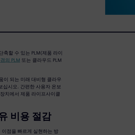
축할 수 있는 PLM(제품 라이
경의 PLM
또는 클라우드 PLM
움이 되는 미래 대비형 클라우
아보십시오. 간편한 사용자 온보
든 장치에서 제품 라이프사이클
유 비용 절감
의 이점을 빠르게 실현하는 방