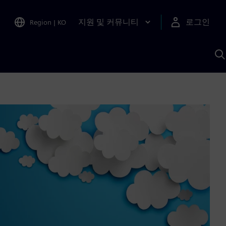
지원 및 커뮤니티
로그인
Region
|
KO
S
A