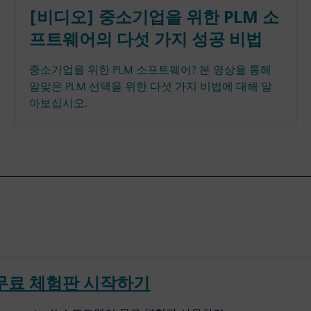
[비디오] 중소기업을 위한 PLM 소
프트웨어의 다섯 가지 성공 비법
중소기업을 위한 PLM 소프트웨어? 본 영상을 통해
알맞은 PLM 선택을 위한 다섯 가지 비법에 대해 알
아보십시오.
무료 체험판 시작하기