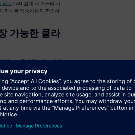
을 읽고
CAD 설계 시 25%의 시
상의 가치를 입증하는지 확인하
장 가능한 클라
계 최고 수준의 클라우드 서비
클라우드 PLM을 통해 더 많은
인포그래픽
을 읽고 클라우드
료 체험판 사용
PLM에 얼마나 쉽게 액세스하