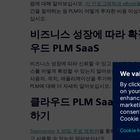
법에 대해 알아보십시오.
이 인포그래픽과 eBook
간을 절약하는 등 PLM이 어떻게 투자한 비용 이
십시오.
비즈니스 성장에 따라 확
우드 PLM SaaS
비즈니스 성장에 따라 신뢰할 수 있고 지속적인 업
스를 어떻게 확장할 수 있는지 알아보십시오. 최신 
사용자, 위치, 애플리케이션을 추가하십시오. 이
PLM에 대해 더 자세히 알아보십시오.
클라우드 PLM SaaS 무
하기
Teamcenter X 30일 무료 체험판
을 통해 클라우드 
고 사용할 수 있는지 알아보십시오.