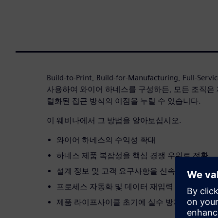
Build-to-Print, Build-for-Manufacturing, Full-
사용하여 와이어 하네스를 구성하든, 모든 조직은
털화된 접근 방식의 이점을 누릴 수 있습니다.
이 웨비나에서 그 방법을 알아보십시오.
와이어 하네스의 수익성 확대
하네스 제품 복잡성을 핵심 경쟁 우위로 전환
설계 정보 및 고객 요구사항을 신속하게 확인
프로세스 자동화 및 데이터 재입력 최소화
제품 라이프사이클 초기에 실수 방지