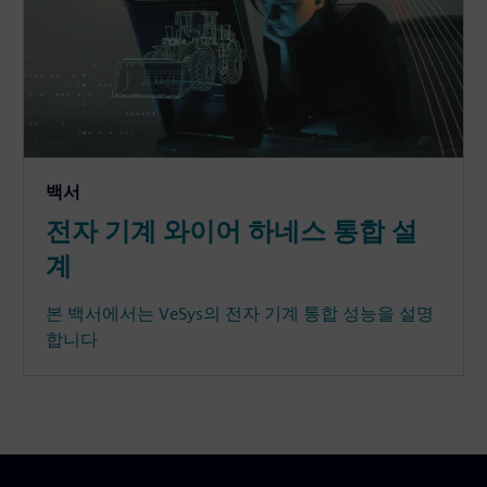
백서
전자 기계 와이어 하네스 통합 설
계
본 백서에서는 VeSys의 전자 기계 통합 성능을 설명
합니다