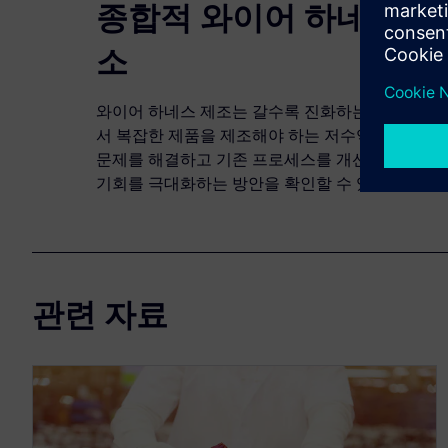
종합적 와이어 하네스 제
소
와이어 하네스 제조는 갈수록 진화하는 전기 분야
서 복잡한 제품을 제조해야 하는 저수익 비즈니스
문제를 해결하고 기존 프로세스를 개선하며 비즈니
기회를 극대화하는 방안을 확인할 수 있습니다. 지
관련 자료