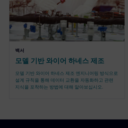
백서
모델 기반 와이어 하네스 제조
모델 기반 와이어 하네스 제조 엔지니어링 방식으로
설계 규칙을 통해 데이터 교환을 자동화하고 관련
지식을 포착하는 방법에 대해 알아보십시오.