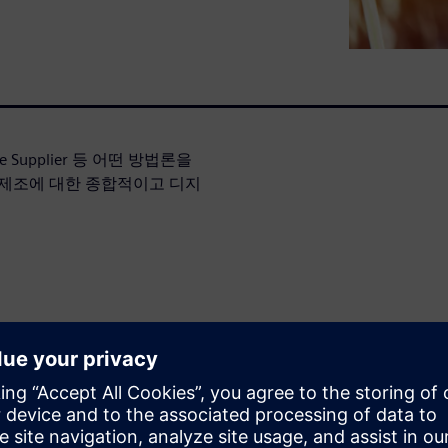
Service Supplier 등 어떤 방법론을
 제조에 대한 종합적이고 디지