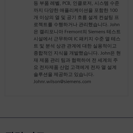
등 부품 레벨, PCB, 인클로저, 시스템 수준
까지 다양한 애플리케이션을 포함한 100
개 이상의 열 및 공기 흐름 설계 컨설팅 프
로젝트를 수행하거나 관리했습니다. John
은 캘리포니아 Fremont의 Siemens 테스트
시설에서 근무하며 IC 패키지 수준 열 테스
트 및 분석 상관 관계에 대한 실용적이고
종합적인 지식을 개발했습니다. John은 현
재 제품 관리 팀과 협력하여 전 세계의 주
요 전자제품 산업 고객에게 전자 열 설계
솔루션을 제공하고 있습니다.
Johnr.wilson@siemens.com