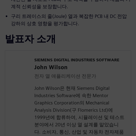
계적 신뢰성을 보장합니다.
구리 트레이스의 줄(Joule) 열과 복잡한 PCB 내 DC 전압
강하의 상호 영향을 평가합니다.
발표자 소개
SIEMENS DIGITAL INDUSTRIES SOFTWARE
John Wilson
전자 열 애플리케이션 전문가
John Wilson은 현재 Siemens Digital
Industries Software에 속한 Mentor
Graphics Corporation의 Mechanical
Analysis Division(구 Flomerics Ltd)에
1999년에 합류하여, 시뮬레이션 및 테스트
분야에서 20년 이상 열 설계를 맡았습니
다. 소비자, 통신, 산업 및 자동차 전자제품