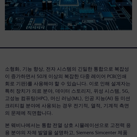
소형화, 기능 향상, 전자 시스템의 긴밀한 통합으로 복잡성
이 증가하면서 50개 이상의 복잡한 다중 레이어 PCB(인쇄
회로 기판)를 사용해야 할 수 있습니다. 이로 인해 설계자는
특히 장치가 의료 분야, 데이터 스토리지, 위성 시스템, 5G,
고성능 컴퓨팅(HPC), 머신 러닝(ML), 인공 지능(AI) 등 미션
크리티컬 분야에 사용되는 경우 전기적, 열적, 기계적 측면
의 문제에 직면합니다.
본 웨비나에서는 통합 전열 상호 시뮬레이션으로 고전력 응
용 분야의 자체 발열을 설명하고, Siemens Simcenter 제품