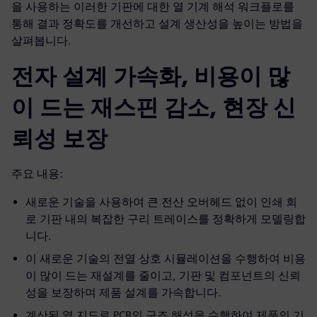
을 사용하는 이러한 기판에 대한 열 기계 해석 워크플로를
통해 결과 정확도를 개선하고 설계 생산성을 높이는 방법을
살펴봅니다.
전자 설계 가속화, 비용이 많
이 드는 재스핀 감소, 현장 신
뢰성 보장
주요 내용:
새로운 기술을 사용하여 큰 전산 오버헤드 없이 인쇄 회
로 기판 내의 복잡한 구리 트레이스를 정확하게 모델링합
니다.
이 새로운 기술의 전열 상호 시뮬레이션을 수행하여 비용
이 많이 드는 재설계를 줄이고, 기판 및 컴포넌트의 신뢰
성을 보장하며 제품 설계를 가속합니다.
계산된 열 지도로 PCB의 구조 해석을 수행하여 제품의 기