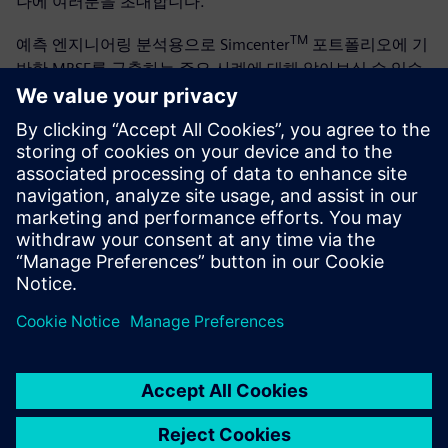
나에 여러분을 초대합니다.
TM
예측 엔지니어링 분석용으로 Simcenter
포트폴리오에 기
반한 MBSE를 구축하는 주요 사례에 대해 알아보실 수 있습
니다. 구현 가능한 적절한 도구와 방법에 대한 구체적인 정
보가 제공됩니다.
다룰 내용:
시스템 엔지니어링의 산업적 맥락과 현황
모델 기반 시스템 엔지니어링 (MBSE) 기본 개념 소개
모델 중심 방식의 중요성과 제공하는 이점
고객이 자체 상황과 목적, 구체적 환경에 맞춰 이 방식을
적용한 실제 사례