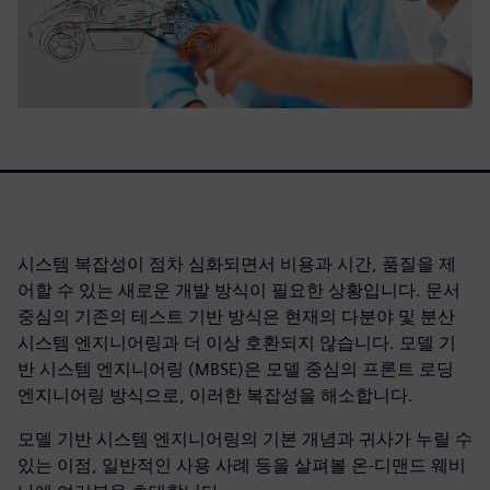
시스템 복잡성이 점차 심화되면서 비용과 시간, 품질을 제
어할 수 있는 새로운 개발 방식이 필요한 상황입니다. 문서
중심의 기존의 테스트 기반 방식은 현재의 다분야 및 분산
시스템 엔지니어링과 더 이상 호환되지 않습니다. 모델 기
반 시스템 엔지니어링 (MBSE)은 모델 중심의 프론트 로딩
엔지니어링 방식으로, 이러한 복잡성을 해소합니다.
모델 기반 시스템 엔지니어링의 기본 개념과 귀사가 누릴 수
있는 이점, 일반적인 사용 사례 등을 살펴볼 온-디맨드 웨비