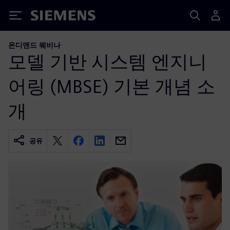
Siemens
온디맨드 웨비나
모델 기반 시스템 엔지니
어링 (MBSE) 기본 개념 소
개
공유