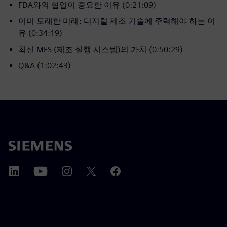
FDA와의 협업이 중요한 이유 (0:21:09)
이미 도래한 미래: 디지털 제조 기술에 주력해야 하는 이
유 (0:34:19)
최신 MES (제조 실행 시스템)의 가치 (0:50:29)
Q&A (1:02:43)