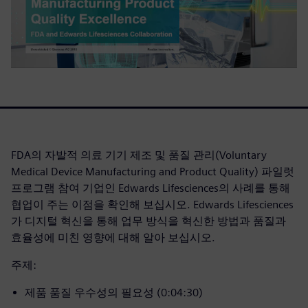
FDA의 자발적 의료 기기 제조 및 품질 관리(Voluntary
Medical Device Manufacturing and Product Quality) 파일럿
프로그램 참여 기업인 Edwards Lifesciences의 사례를 통해
협업이 주는 이점을 확인해 보십시오. Edwards Lifesciences
가 디지털 혁신을 통해 업무 방식을 혁신한 방법과 품질과
효율성에 미친 영향에 대해 알아 보십시오.
주제:
제품 품질 우수성의 필요성 (0:04:30)