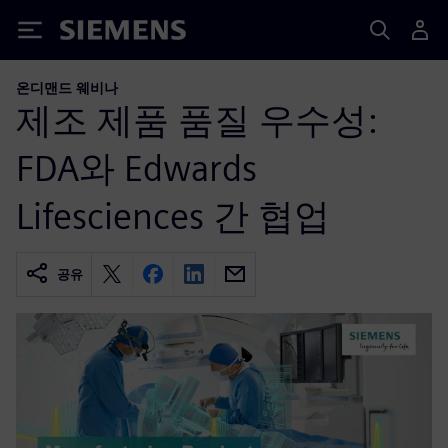
Siemens
온디맨드 웨비나
제조 제품 품질 우수성:
FDA와 Edwards
Lifesciences 간 협업
공유