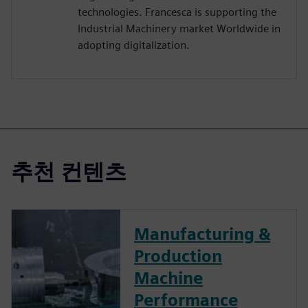
technologies. Francesca is supporting the
Industrial Machinery market Worldwide in
adopting digitalization.
추천 컨텐츠
Manufacturing &
Production
Machine
Performance