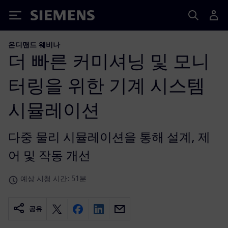
Siemens
온디맨드 웨비나
더 빠른 커미셔닝 및 모니
터링을 위한 기계 시스템
시뮬레이션
다중 물리 시뮬레이션을 통해 설계, 제
어 및 작동 개선
예상 시청 시간: 51분
공유