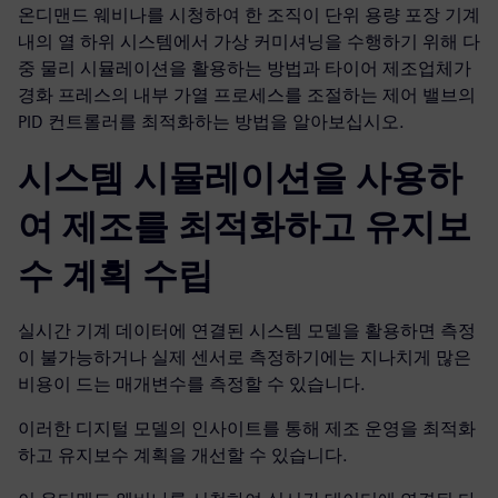
온디맨드 웨비나를 시청하여 한 조직이 단위 용량 포장 기계
내의 열 하위 시스템에서 가상 커미셔닝을 수행하기 위해 다
중 물리 시뮬레이션을 활용하는 방법과 타이어 제조업체가
경화 프레스의 내부 가열 프로세스를 조절하는 제어 밸브의
PID 컨트롤러를 최적화하는 방법을 알아보십시오.
시스템 시뮬레이션을 사용하
여 제조를 최적화하고 유지보
수 계획 수립
실시간 기계 데이터에 연결된 시스템 모델을 활용하면 측정
이 불가능하거나 실제 센서로 측정하기에는 지나치게 많은
비용이 드는 매개변수를 측정할 수 있습니다.
이러한 디지털 모델의 인사이트를 통해 제조 운영을 최적화
하고 유지보수 계획을 개선할 수 있습니다.