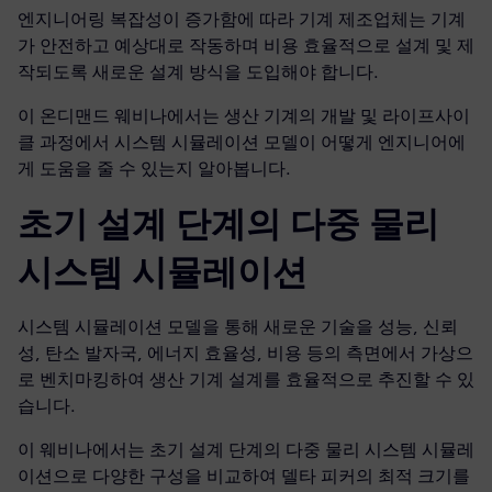
엔지니어링 복잡성이 증가함에 따라 기계 제조업체는 기계
가 안전하고 예상대로 작동하며 비용 효율적으로 설계 및 제
작되도록 새로운 설계 방식을 도입해야 합니다.
이 온디맨드 웨비나에서는 생산 기계의 개발 및 라이프사이
클 과정에서 시스템 시뮬레이션 모델이 어떻게 엔지니어에
게 도움을 줄 수 있는지 알아봅니다.
초기 설계 단계의 다중 물리
시스템 시뮬레이션
시스템 시뮬레이션 모델을 통해 새로운 기술을 성능, 신뢰
성, 탄소 발자국, 에너지 효율성, 비용 등의 측면에서 가상으
로 벤치마킹하여 생산 기계 설계를 효율적으로 추진할 수 있
습니다.
이 웨비나에서는 초기 설계 단계의 다중 물리 시스템 시뮬레
이션으로 다양한 구성을 비교하여 델타 피커의 최적 크기를