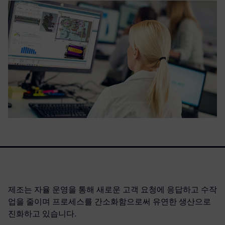
제조는 자율 운영을 통해 새로운 고객 요청에 응답하고 수작
업을 줄이며 프로세스를 간소화함으로써 유연한 생산으로
진화하고 있습니다.