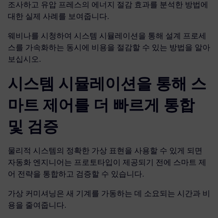
조사하고 유압 프레스의 에너지 절감 효과를 분석한 방법에
대한 실제 사례를 보여줍니다.
웨비나를 시청하여 시스템 시뮬레이션을 통해 설계 프로세
스를 가속화하는 동시에 비용을 절감할 수 있는 방법을 알아
보십시오.
시스템 시뮬레이션을 통해 스
마트 제어를 더 빠르게 통합
및 검증
물리적 시스템의 정확한 가상 표현을 사용할 수 있게 되면
자동화 엔지니어는 프로토타입이 제공되기 전에 스마트 제
어 전략을 통합하고 검증할 수 있습니다.
가상 커미셔닝은 새 기계를 가동하는 데 소요되는 시간과 비
용을 줄여줍니다.