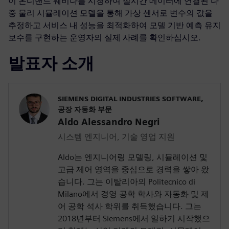
이 온디맨드 웨비나를 시청하여 실시간 데이터에 연결된 다
중 물리 시뮬레이션 모델을 통해 가상 센서로 변수의 값을
추정하고 서비스 내 성능을 최적화하여 모델 기반 예측 유지
보수를 구현하는 운영자의 실제 사례를 확인하십시오.
발표자 소개
SIEMENS DIGITAL INDUSTRIES SOFTWARE,
공장 자동화 부문
Aldo Alessandro Negri
시스템 엔지니어, 기술 영업 지원
Aldo는 엔지니어링 모델링, 시뮬레이션 및
고급 제어 영역을 중심으로 경력을 쌓아 왔
습니다. 그는 이탈리아의 Politecnico di
Milano에서 경영 공학 학사와 자동화 및 제
어 공학 석사 학위를 취득했습니다. 그는
2018년부터 Siemens에서 일하기 시작했으