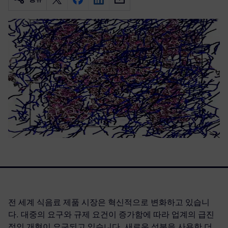
전 세계 식음료 제품 시장은 혁신적으로 변화하고 있습니
다. 대중의 요구와 규제 요건이 증가함에 따라 업계의 급진
적인 개혁이 요구되고 있습니다. 새로운 성분을 사용한 더