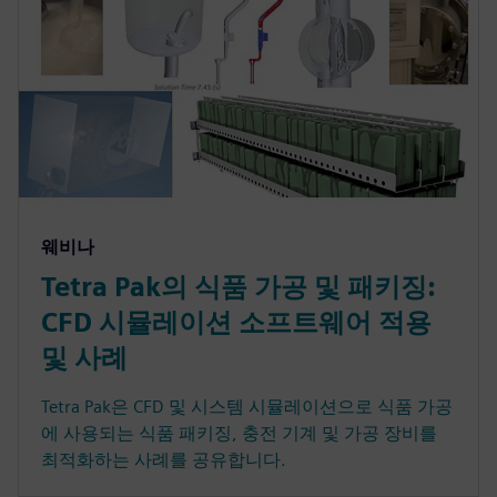
웨비나
Tetra Pak의 식품 가공 및 패키징:
CFD 시뮬레이션 소프트웨어 적용
및 사례
Tetra Pak은 CFD 및 시스템 시뮬레이션으로 식품 가공
에 사용되는 식품 패키징, 충전 기계 및 가공 장비를
최적화하는 사례를 공유합니다.