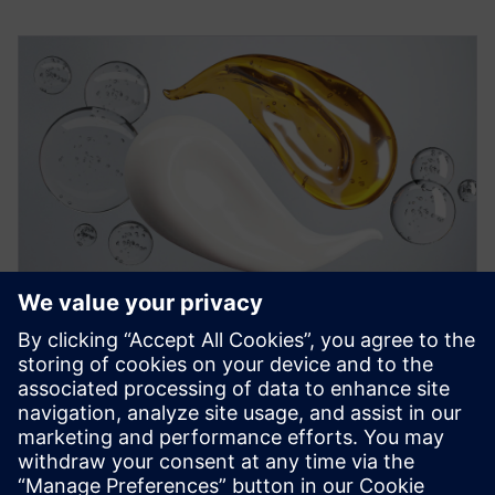
백서
전문가 가이드: 소비재의 모델링 및
시뮬레이션 모범 사례
모델링과 시뮬레이션을 통해 제품을 원하는 품질로
개발하면서 더 빨리 생산할 수 있습니다. 자세히 알아