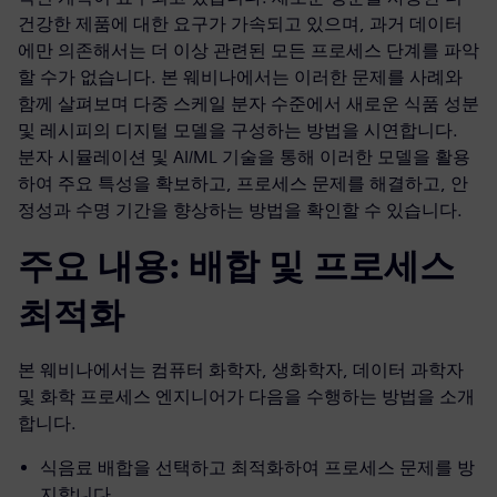
건강한 제품에 대한 요구가 가속되고 있으며, 과거 데이터
에만 의존해서는 더 이상 관련된 모든 프로세스 단계를 파악
할 수가 없습니다. 본 웨비나에서는 이러한 문제를 사례와
함께 살펴보며 다중 스케일 분자 수준에서 새로운 식품 성분
및 레시피의 디지털 모델을 구성하는 방법을 시연합니다.
분자 시뮬레이션 및 AI/ML 기술을 통해 이러한 모델을 활용
하여 주요 특성을 확보하고, 프로세스 문제를 해결하고, 안
정성과 수명 기간을 향상하는 방법을 확인할 수 있습니다.
주요 내용: 배합 및 프로세스
최적화
본 웨비나에서는 컴퓨터 화학자, 생화학자, 데이터 과학자
및 화학 프로세스 엔지니어가 다음을 수행하는 방법을 소개
합니다.
식음료 배합을 선택하고 최적화하여 프로세스 문제를 방
지합니다.