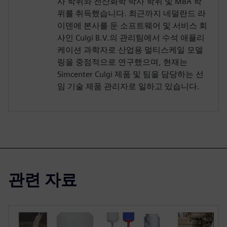
사 학위와 전산화학 박사 학위 및 MBA 학
위를 취득했습니다. 최근까지 네덜란드 라
이덴에 본사를 둔 소프트웨어 및 서비스 회
사인 Culgi B.V.의 관리팀에서 수석 애플리
케이션 과학자로 산업용 멀티스케일 모델
링을 중점적으로 연구했으며, 현재는
Simcenter Culgi 제품 및 팀을 담당하는 선
임 기술 제품 관리자로 일하고 있습니다.
관련 자료