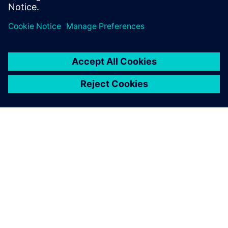
보십시오.
SIEMENS 소개
회사 정보