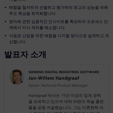
배합을 철저하게 선별하고 평가하여 최고의 성능을 위해
주요 특성을 최적화합니다.
분자에 관한 심층적인 인사이트를 확보하여 프로세스 단
계에서 지식 격차를 해소합니다.
식음료 산업을 위한 배합을 디지털 방식으로 설계하고 개
선합니다.
발표자 소개
SIEMENS DIGITAL INDUSTRIES SOFTWARE
Jan-Willem Handgraaf
Senior Technical Product Manager
Handgraaf 박사는 15년 이상의 업계 경력
을 보유하고 있으며 대략 50편의 학술 출판
물을 공동 저술했습니다. 그는 이론화학 석